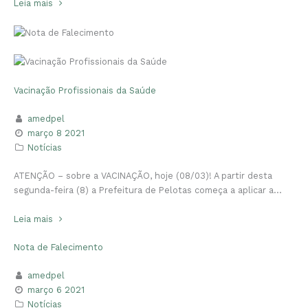
Leia mais
Vacinação Profissionais da Saúde
amedpel
março 8 2021
Notícias
ATENÇÃO – sobre a VACINAÇÃO, hoje (08/03)! A partir desta
segunda-feira (8) a Prefeitura de Pelotas começa a aplicar a…
Leia mais
Nota de Falecimento
amedpel
março 6 2021
Notícias