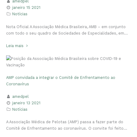
amedpel
janeiro 15 2021
Notícias
Nota Oficial A Associação Médica Brasileira, AMB – em conjunto
com todo o seu quadro de Sociedades de Especialidades, em…
Leia mais
AMP convidada a integrar o Comitê de Enfrentamento ao
Coronavírus
amedpel
janeiro 13 2021
Notícias
A Associação Médica de Pelotas (AMP) passa a fazer parte do
Comitê de Enfrentamento ao coronavírus. O convite foi feito…