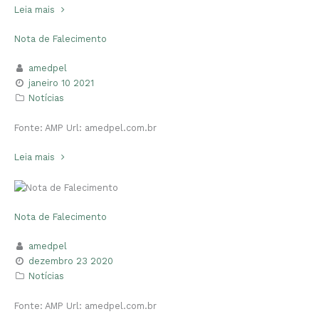
Leia mais
Nota de Falecimento
amedpel
janeiro 10 2021
Notícias
Fonte: AMP Url: amedpel.com.br
Leia mais
Nota de Falecimento
amedpel
dezembro 23 2020
Notícias
Fonte: AMP Url: amedpel.com.br