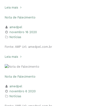
Leia mais
Nota de Falecimento
amedpel
novembro 16 2020
Notícias
Fonte: AMP Url: amedpel.com.br
Leia mais
Nota de Falecimento
amedpel
novembro 6 2020
Notícias
Fonte: AMP Url: amedpel.com.br