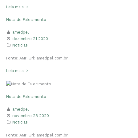
Leia mais
Nota de Falecimento
amedpel
dezembro 21 2020
Notícias
Fonte: AMP Url: amedpel.com.br
Leia mais
Nota de Falecimento
amedpel
novembro 28 2020
Notícias
Fonte: AMP Url: amedpel.com.br