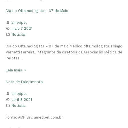
Dia do Oftalmologista – 07 de Maio
amedpel
maio 7 2021
Notícias
Dia do Oftalmologista – 07 de maio Médico oftalmologista Thiago
Vernetti Ferreira, integrante da diretoria da Associação Médica de
Pelotas…
Leia mais
Nota de Falecimento
amedpel
abril 8 2021
Notícias
Fonte: AMP Url: amedpel.com.br