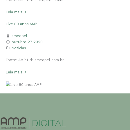
Leia mais
Live 80 anos AMP
amedpel
outubro 27 2020
Notícias
Fonte: AMP Url: amedpel.com.br
Leia mais