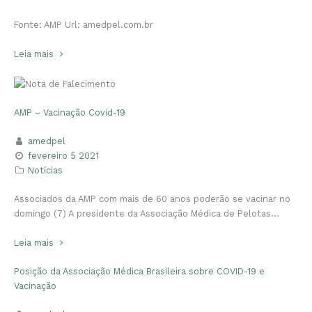
Fonte: AMP Url: amedpel.com.br
Leia mais
AMP – Vacinação Covid-19
amedpel
fevereiro 5 2021
Notícias
Associados da AMP com mais de 60 anos poderão se vacinar no
domingo (7) A presidente da Associação Médica de Pelotas…
Leia mais
Posição da Associação Médica Brasileira sobre COVID-19 e
Vacinação