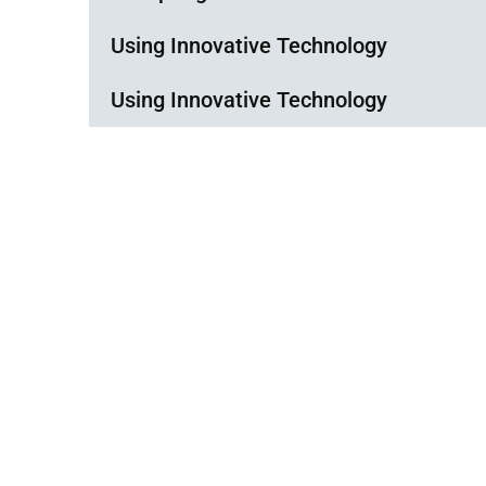
Using Innovative Technology
Using Innovative Technology