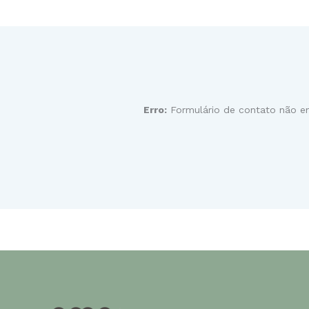
Erro:
Formulário de contato não e