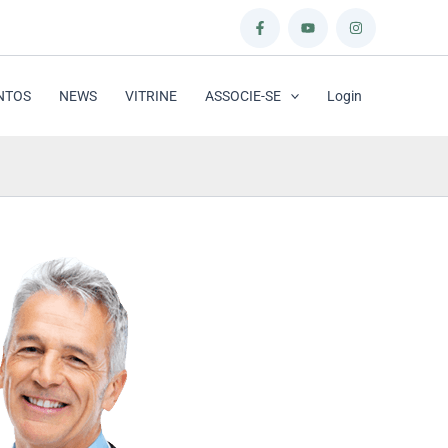
NTOS
NEWS
VITRINE
ASSOCIE-SE
Login