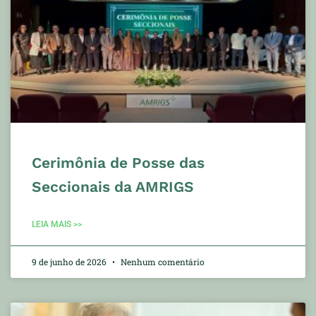
Cerimônia de Posse das
Seccionais da AMRIGS
LEIA MAIS >>
9 de junho de 2026
Nenhum comentário