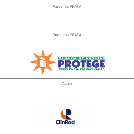
Parceiros PRATA
Parceiros PRATA
Apoio