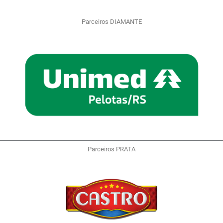
Parceiros DIAMANTE
Parceiros PRATA