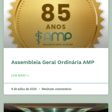
Assembleia Geral Ordinária AMP
LEIA MAIS >>
9 de julho de 2026
Nenhum comentário