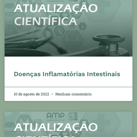
Doenças Inflamatórias Intestinais
10 de agosto de 2022
Nenhum comentário