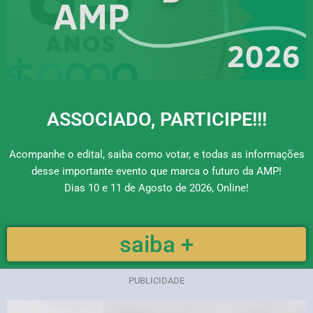
ASSOCIADO, PARTICIPE!!!
Acompanhe o edital, saiba como votar, e todas as informações
desse importante evento que marca o futuro da AMP!
Dias 10 e 11 de Agosto de 2026, Online!
saiba +
PUBLICIDADE