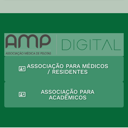
ASSOCIAÇÃO PARA MÉDICOS
/ RESIDENTES
ASSOCIAÇÃO PARA
ACADÊMICOS