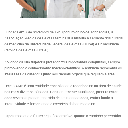
Fundada em 7 de novembro de 1940 por um grupo de sonhadores, a
Associação Médica de Pelotas tem na sua história a semente dos cursos
de medicina da Universidade Federal de Pelotas (UFPel) e Universidade
Católica de Pelotas (UCPel).
Ao longo da sua trajetória protagonizou importantes conquistas, sempre
promovendo o conhecimento médico-científico. A entidade representa os
interesses da categoria junto aos demais órgãos que regulam a área.
Hoje a AMP é uma entidade consolidada e reconhecida na área de saúde
nos mais diversos públicos. Constantemente atualizada, procura estar
cada vez mais presente na vida de seus associados, estimulando a
interatividade e fomentando o exercício da boa medicina.
Esperamos que o futuro seja tão admirável quanto o caminho percorrido!