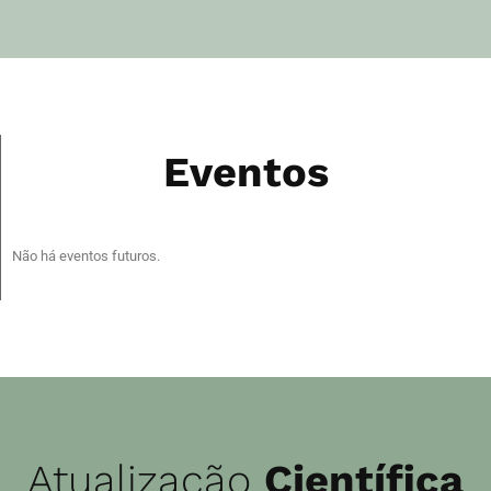
Eventos
Não há eventos futuros.
Atualização
Científica