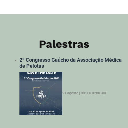
Palestras
2º Congresso Gaúcho da Associação Médica
de Pelotas
21 agosto | 08:00
/
18:00
-03