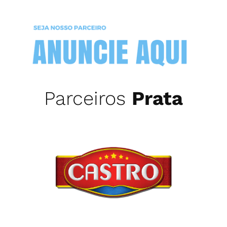
Parceiros
Prata