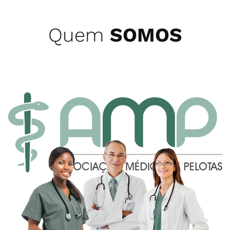
Quem
SOMOS