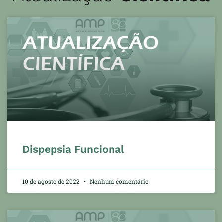
Dispepsia Funcional
10 de agosto de 2022
Nenhum comentário