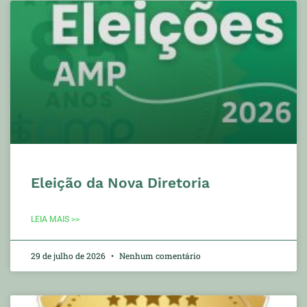
Eleição da Nova Diretoria
LEIA MAIS >>
29 de julho de 2026
Nenhum comentário