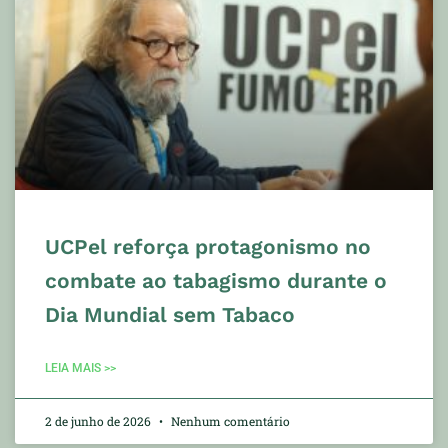
UCPel reforça protagonismo no
combate ao tabagismo durante o
Dia Mundial sem Tabaco
LEIA MAIS >>
2 de junho de 2026
Nenhum comentário