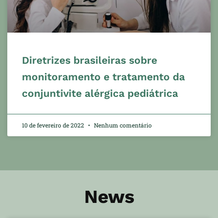
Diretrizes brasileiras sobre
monitoramento e tratamento da
conjuntivite alérgica pediátrica
10 de fevereiro de 2022
Nenhum comentário
News