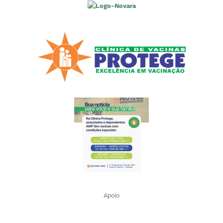
Apoio