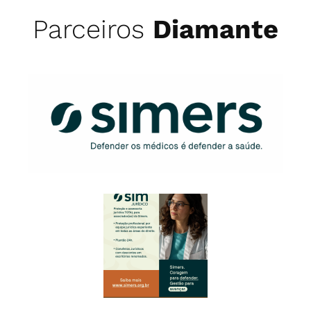
Parceiros
Diamante