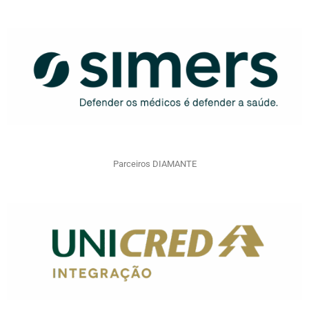
Parceiros DIAMANTE