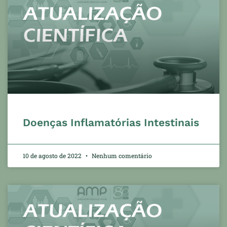
Doenças Inflamatórias Intestinais
10 de agosto de 2022
Nenhum comentário