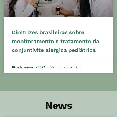
Diretrizes brasileiras sobre
monitoramento e tratamento da
conjuntivite alérgica pediátrica
10 de fevereiro de 2022
Nenhum comentário
News