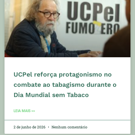
UCPel reforça protagonismo no
combate ao tabagismo durante o
Dia Mundial sem Tabaco
LEIA MAIS >>
2 de junho de 2026
Nenhum comentário