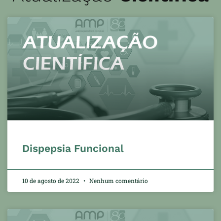
Dispepsia Funcional
10 de agosto de 2022
Nenhum comentário