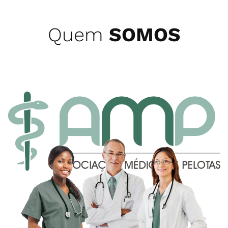
Quem
SOMOS