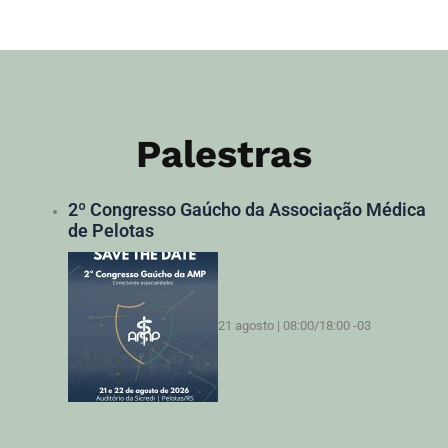
Palestras
2º Congresso Gaúcho da Associação Médica
de Pelotas
21 agosto | 08:00
/
18:00
-03