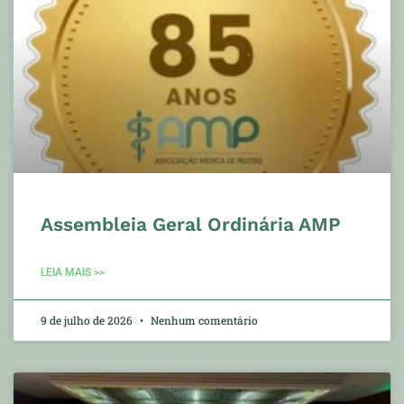
Assembleia Geral Ordinária AMP
LEIA MAIS >>
9 de julho de 2026
Nenhum comentário