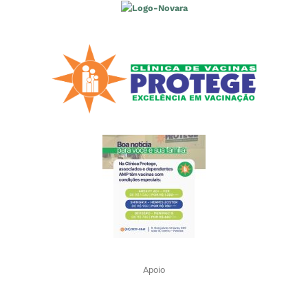
Apoio