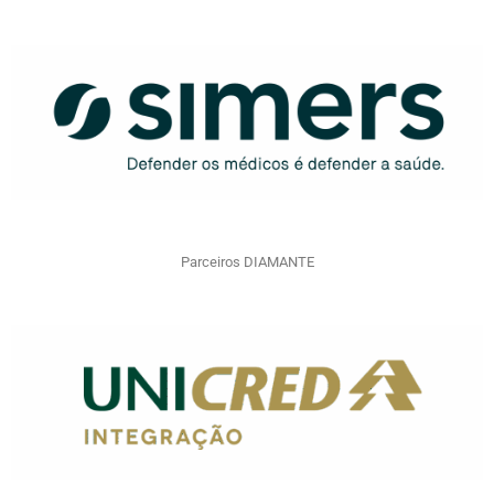
Parceiros DIAMANTE