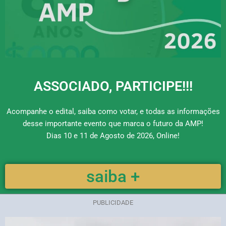
ASSOCIADO, PARTICIPE!!!
Acompanhe o edital, saiba como votar, e todas as informações
desse importante evento que marca o futuro da AMP!
Dias 10 e 11 de Agosto de 2026, Online!
saiba +
PUBLICIDADE