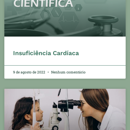
Insuficiência Cardíaca
9 de agosto de 2022
Nenhum comentário