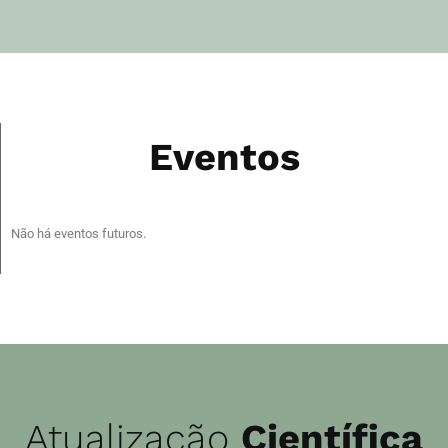
Eventos
Não há eventos futuros.
Atualização
Científica