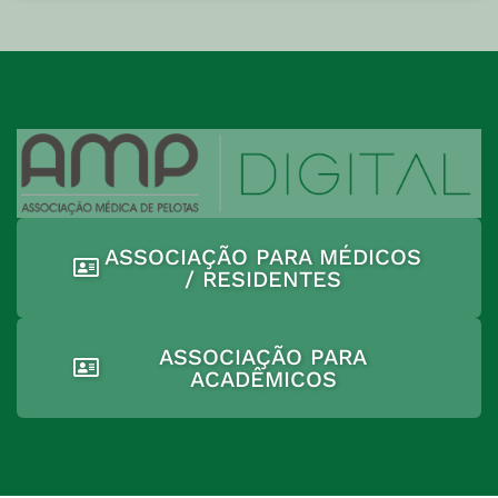
ASSOCIAÇÃO PARA MÉDICOS
/ RESIDENTES
ASSOCIAÇÃO PARA
ACADÊMICOS