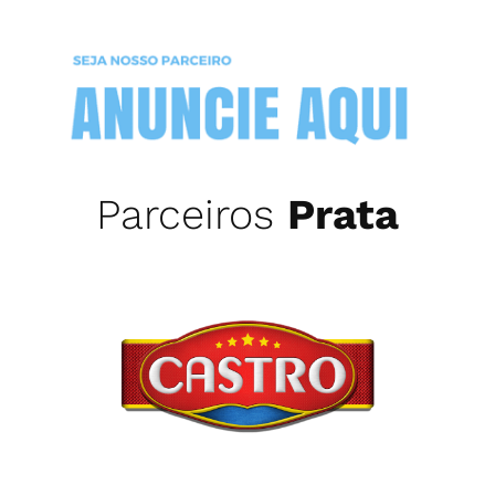
Parceiros
Prata