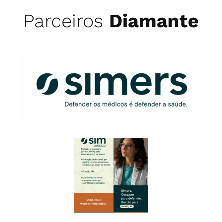
Parceiros
Diamante