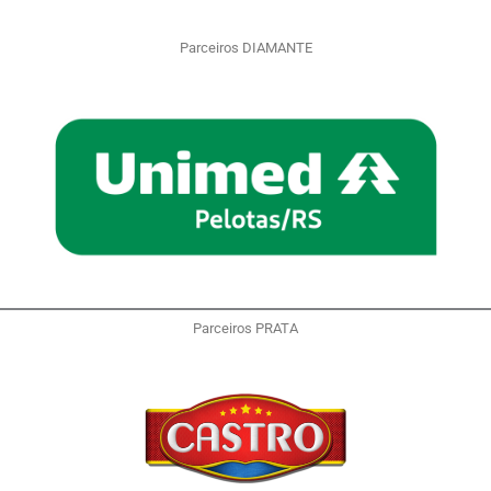
Parceiros DIAMANTE
Parceiros PRATA