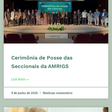
Cerimônia de Posse das
Seccionais da AMRIGS
LEIA MAIS >>
9 de junho de 2026
Nenhum comentário