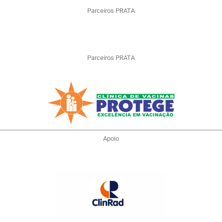
Parceiros PRATA
Parceiros PRATA
Apoio