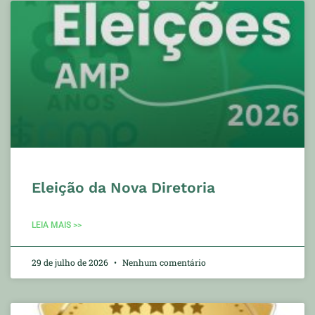
Eleição da Nova Diretoria
LEIA MAIS >>
29 de julho de 2026
Nenhum comentário