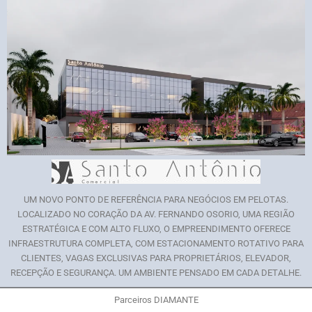
UM NOVO PONTO DE REFERÊNCIA PARA NEGÓCIOS EM PELOTAS.
LOCALIZADO NO CORAÇÃO DA AV. FERNANDO OSORIO, UMA REGIÃO
ESTRATÉGICA E COM ALTO FLUXO, O EMPREENDIMENTO OFERECE
INFRAESTRUTURA COMPLETA, COM ESTACIONAMENTO ROTATIVO PARA
CLIENTES, VAGAS EXCLUSIVAS PARA PROPRIETÁRIOS, ELEVADOR,
RECEPÇÃO E SEGURANÇA. UM AMBIENTE PENSADO EM CADA DETALHE.
Parceiros DIAMANTE