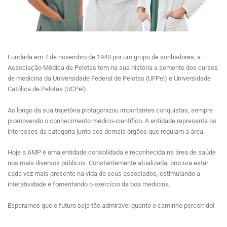
Fundada em 7 de novembro de 1940 por um grupo de sonhadores, a
Associação Médica de Pelotas tem na sua história a semente dos cursos
de medicina da Universidade Federal de Pelotas (UFPel) e Universidade
Católica de Pelotas (UCPel).
Ao longo da sua trajetória protagonizou importantes conquistas, sempre
promovendo o conhecimento médico-científico. A entidade representa os
interesses da categoria junto aos demais órgãos que regulam a área.
Hoje a AMP é uma entidade consolidada e reconhecida na área de saúde
nos mais diversos públicos. Constantemente atualizada, procura estar
cada vez mais presente na vida de seus associados, estimulando a
interatividade e fomentando o exercício da boa medicina.
Esperamos que o futuro seja tão admirável quanto o caminho percorrido!