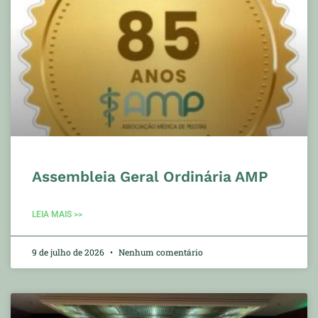
Assembleia Geral Ordinária AMP
LEIA MAIS >>
9 de julho de 2026
Nenhum comentário