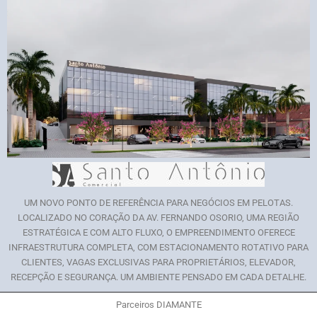
UM NOVO PONTO DE REFERÊNCIA PARA NEGÓCIOS EM PELOTAS.
LOCALIZADO NO CORAÇÃO DA AV. FERNANDO OSORIO, UMA REGIÃO
ESTRATÉGICA E COM ALTO FLUXO, O EMPREENDIMENTO OFERECE
INFRAESTRUTURA COMPLETA, COM ESTACIONAMENTO ROTATIVO PARA
CLIENTES, VAGAS EXCLUSIVAS PARA PROPRIETÁRIOS, ELEVADOR,
RECEPÇÃO E SEGURANÇA. UM AMBIENTE PENSADO EM CADA DETALHE.
Parceiros DIAMANTE