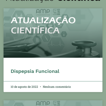
Dispepsia Funcional
10 de agosto de 2022
Nenhum comentário