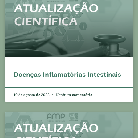
Doenças Inflamatórias Intestinais
10 de agosto de 2022
Nenhum comentário