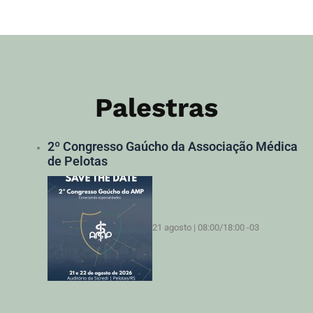
Palestras
2º Congresso Gaúcho da Associação Médica
de Pelotas
21 agosto | 08:00
/
18:00
-03