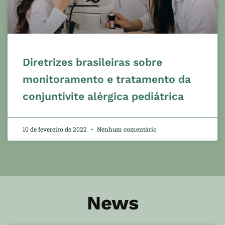
Diretrizes brasileiras sobre
monitoramento e tratamento da
conjuntivite alérgica pediátrica
10 de fevereiro de 2022
Nenhum comentário
News