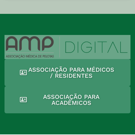
ASSOCIAÇÃO PARA MÉDICOS
/ RESIDENTES
ASSOCIAÇÃO PARA
ACADÊMICOS