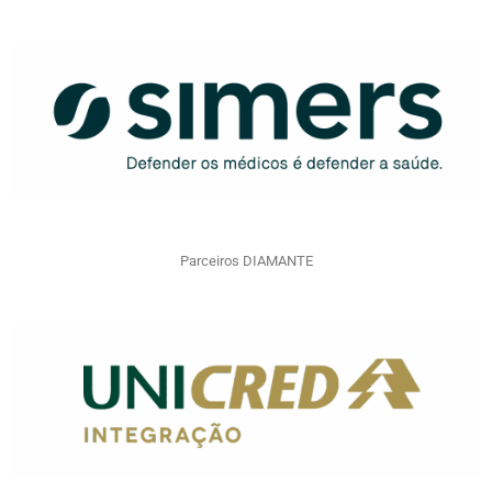
Parceiros DIAMANTE