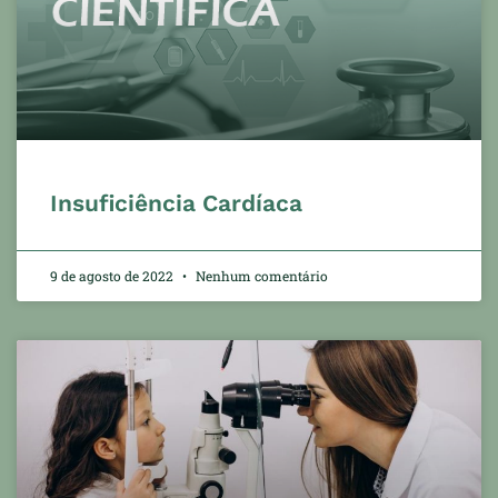
Insuficiência Cardíaca
9 de agosto de 2022
Nenhum comentário