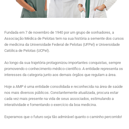
Fundada em 7 de novembro de 1940 por um grupo de sonhadores, a
Associação Médica de Pelotas tem na sua história a semente dos cursos
de medicina da Universidade Federal de Pelotas (UFPel) e Universidade
Católica de Pelotas (UCPel).
Ao longo da sua trajetória protagonizou importantes conquistas, sempre
promovendo o conhecimento médico-científico. A entidade representa os
interesses da categoria junto aos demais órgãos que regulam a área.
Hoje a AMP é uma entidade consolidada e reconhecida na área de saúde
nos mais diversos públicos. Constantemente atualizada, procura estar
cada vez mais presente na vida de seus associados, estimulando a
interatividade e fomentando o exercício da boa medicina.
Esperamos que o futuro seja tão admirável quanto o caminho percorrido!