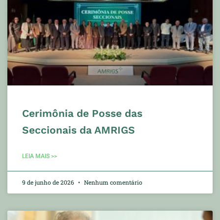
Cerimônia de Posse das
Seccionais da AMRIGS
LEIA MAIS >>
9 de junho de 2026
Nenhum comentário