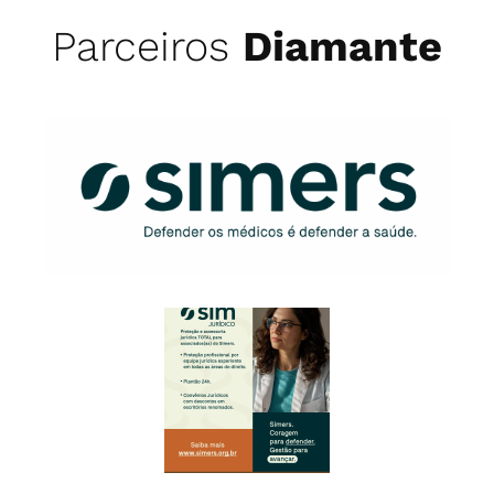
Parceiros
Diamante