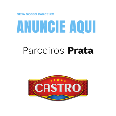
Parceiros
Prata