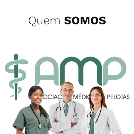
Quem
SOMOS