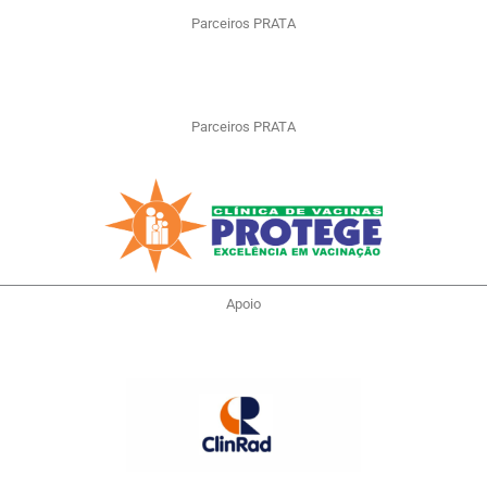
Parceiros PRATA
Parceiros PRATA
Apoio