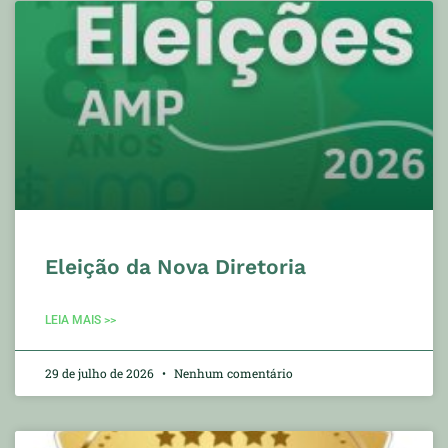
Eleição da Nova Diretoria
LEIA MAIS >>
29 de julho de 2026
Nenhum comentário