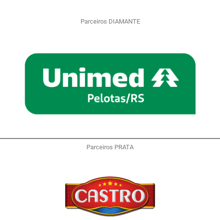
Parceiros DIAMANTE
Parceiros PRATA