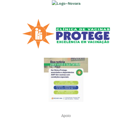
Apoio