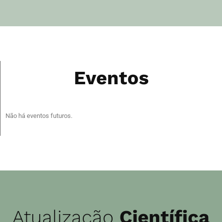
Eventos
Não há eventos futuros.
Atualização
Científica