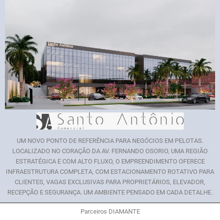
UM NOVO PONTO DE REFERÊNCIA PARA NEGÓCIOS EM PELOTAS.
LOCALIZADO NO CORAÇÃO DA AV. FERNANDO OSORIO, UMA REGIÃO
ESTRATÉGICA E COM ALTO FLUXO, O EMPREENDIMENTO OFERECE
INFRAESTRUTURA COMPLETA, COM ESTACIONAMENTO ROTATIVO PARA
CLIENTES, VAGAS EXCLUSIVAS PARA PROPRIETÁRIOS, ELEVADOR,
RECEPÇÃO E SEGURANÇA. UM AMBIENTE PENSADO EM CADA DETALHE.
Parceiros DIAMANTE