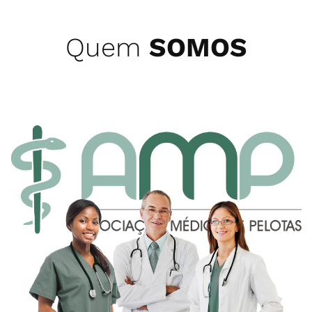
Quem
SOMOS