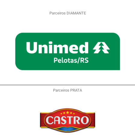
Parceiros DIAMANTE
Parceiros PRATA