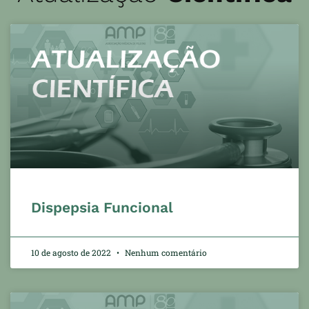
Dispepsia Funcional
10 de agosto de 2022
Nenhum comentário