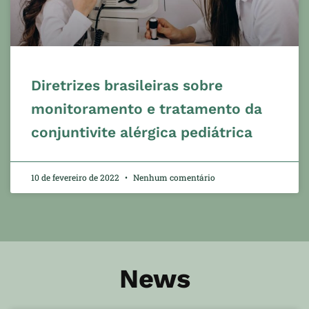
Diretrizes brasileiras sobre
monitoramento e tratamento da
conjuntivite alérgica pediátrica
10 de fevereiro de 2022
Nenhum comentário
News