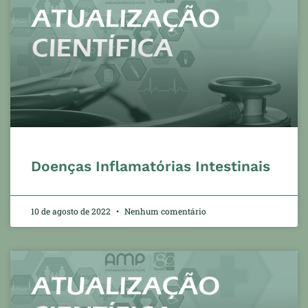
Doenças Inflamatórias Intestinais
10 de agosto de 2022
Nenhum comentário