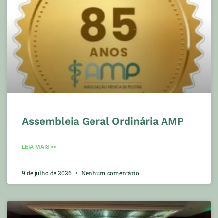
Assembleia Geral Ordinária AMP
LEIA MAIS >>
9 de julho de 2026
Nenhum comentário