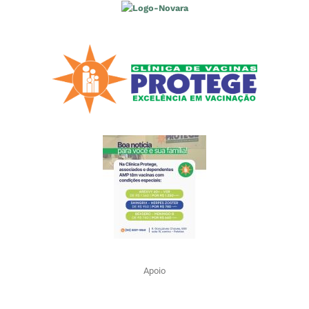
Apoio