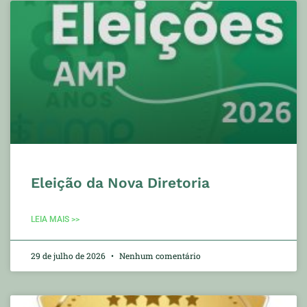
Eleição da Nova Diretoria
LEIA MAIS >>
29 de julho de 2026
Nenhum comentário