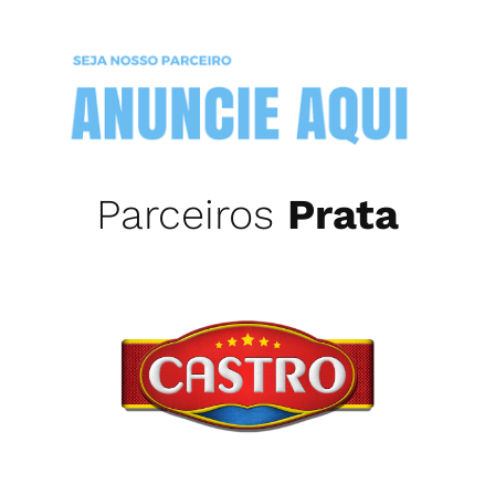
Parceiros
Prata