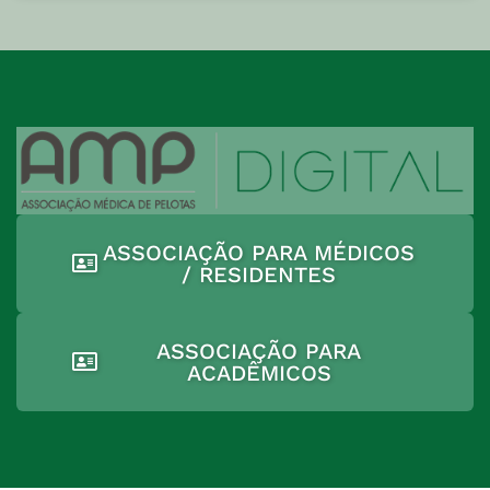
ASSOCIAÇÃO PARA MÉDICOS
/ RESIDENTES
ASSOCIAÇÃO PARA
ACADÊMICOS