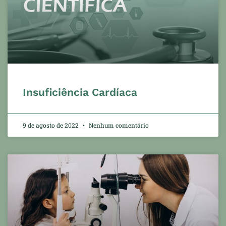
Insuficiência Cardíaca
9 de agosto de 2022
Nenhum comentário