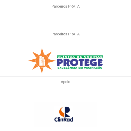
Parceiros PRATA
Parceiros PRATA
Apoio