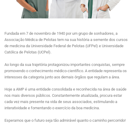
Fundada em 7 de novembro de 1940 por um grupo de sonhadores, a
Associação Médica de Pelotas tem na sua história a semente dos cursos
de medicina da Universidade Federal de Pelotas (UFPel) e Universidade
Católica de Pelotas (UCPel).
Ao longo da sua trajetória protagonizou importantes conquistas, sempre
promovendo o conhecimento médico-científico. A entidade representa os
interesses da categoria junto aos demais órgãos que regulam a área.
Hoje a AMP é uma entidade consolidada e reconhecida na área de saúde
nos mais diversos públicos. Constantemente atualizada, procura estar
cada vez mais presente na vida de seus associados, estimulando a
interatividade e fomentando o exercício da boa medicina.
Esperamos que o futuro seja tão admirável quanto o caminho percorrido!