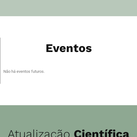
Eventos
Não há eventos futuros.
Atualização
Científica