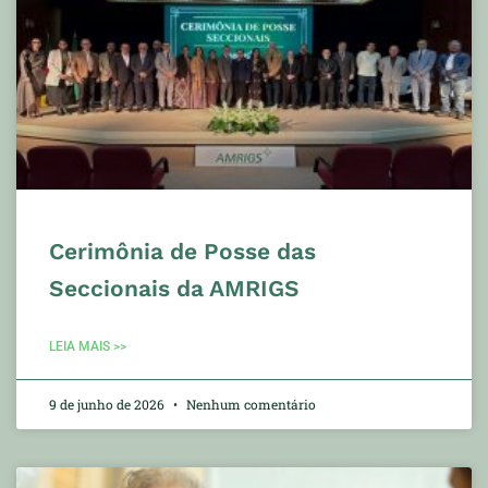
Cerimônia de Posse das
Seccionais da AMRIGS
LEIA MAIS >>
9 de junho de 2026
Nenhum comentário