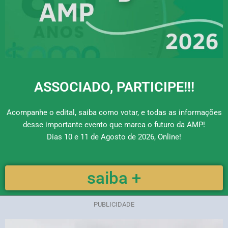
ASSOCIADO, PARTICIPE!!!
Acompanhe o edital, saiba como votar, e todas as informações
desse importante evento que marca o futuro da AMP!
Dias 10 e 11 de Agosto de 2026, Online!
saiba +
PUBLICIDADE