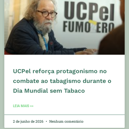
UCPel reforça protagonismo no
combate ao tabagismo durante o
Dia Mundial sem Tabaco
LEIA MAIS >>
2 de junho de 2026
Nenhum comentário