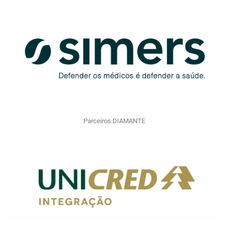
Parceiros DIAMANTE