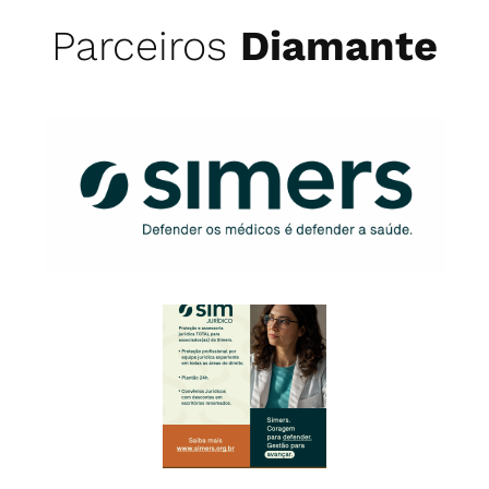
Parceiros
Diamante