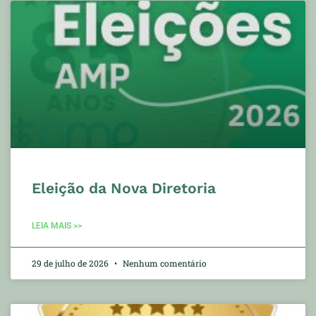
Eleição da Nova Diretoria
LEIA MAIS >>
29 de julho de 2026
Nenhum comentário