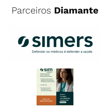
Parceiros
Diamante