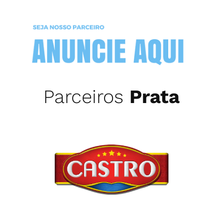
Parceiros
Prata