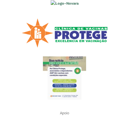
Apoio