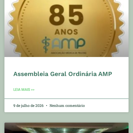
Assembleia Geral Ordinária AMP
LEIA MAIS >>
9 de julho de 2026
Nenhum comentário