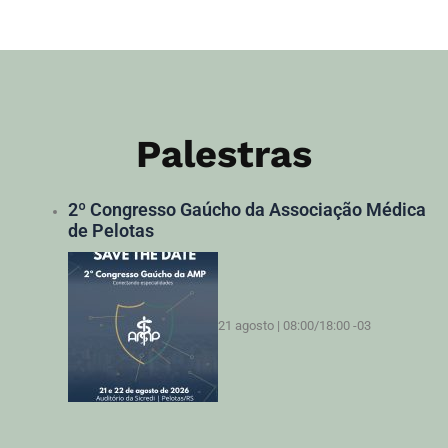
Palestras
2º Congresso Gaúcho da Associação Médica
de Pelotas
21 agosto | 08:00
/
18:00
-03