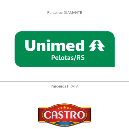
Parceiros DIAMANTE
Parceiros PRATA