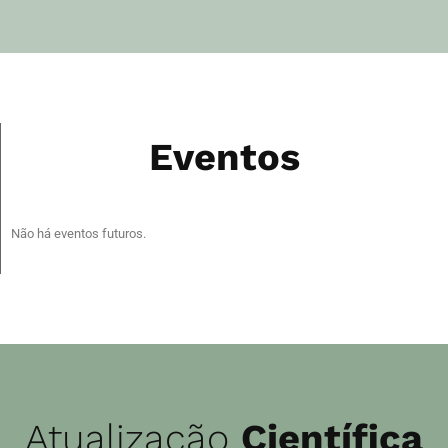
Eventos
Não há eventos futuros.
Atualização
Científica