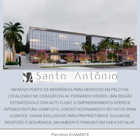
UM NOVO PONTO DE REFERÊNCIA PARA NEGÓCIOS EM PELOTAS.
LOCALIZADO NO CORAÇÃO DA AV. FERNANDO OSORIO, UMA REGIÃO
ESTRATÉGICA E COM ALTO FLUXO, O EMPREENDIMENTO OFERECE
INFRAESTRUTURA COMPLETA, COM ESTACIONAMENTO ROTATIVO PARA
CLIENTES, VAGAS EXCLUSIVAS PARA PROPRIETÁRIOS, ELEVADOR,
RECEPÇÃO E SEGURANÇA. UM AMBIENTE PENSADO EM CADA DETALHE.
Parceiros DIAMANTE