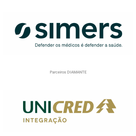
Parceiros DIAMANTE