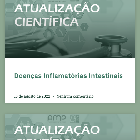
Doenças Inflamatórias Intestinais
10 de agosto de 2022
Nenhum comentário