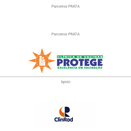
Parceiros PRATA
Parceiros PRATA
Apoio