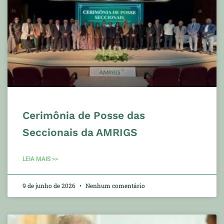
Cerimônia de Posse das
Seccionais da AMRIGS
LEIA MAIS >>
9 de junho de 2026
Nenhum comentário