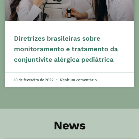
Diretrizes brasileiras sobre
monitoramento e tratamento da
conjuntivite alérgica pediátrica
10 de fevereiro de 2022
Nenhum comentário
News