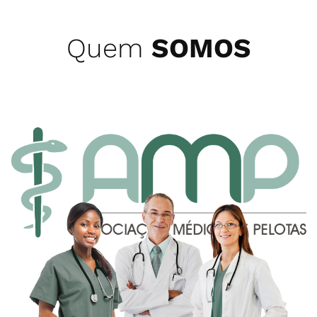
Quem
SOMOS