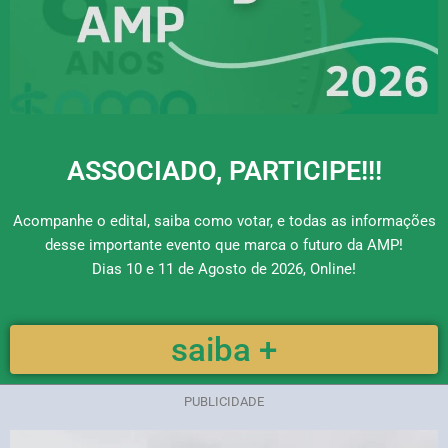
ASSOCIADO, PARTICIPE!!!
Acompanhe o edital, saiba como votar, e todas as informações
desse importante evento que marca o futuro da AMP!
Dias 10 e 11 de Agosto de 2026, Online!
saiba +
PUBLICIDADE