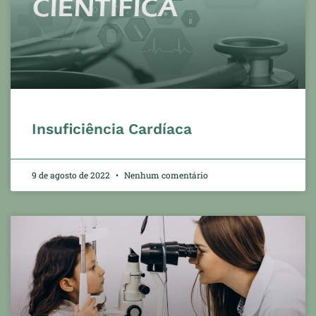
Insuficiência Cardíaca
9 de agosto de 2022
Nenhum comentário