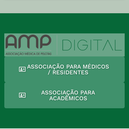
ASSOCIAÇÃO PARA MÉDICOS
/ RESIDENTES
ASSOCIAÇÃO PARA
ACADÊMICOS