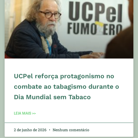
UCPel reforça protagonismo no
combate ao tabagismo durante o
Dia Mundial sem Tabaco
LEIA MAIS >>
2 de junho de 2026
Nenhum comentário