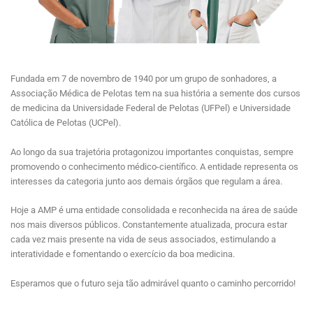
Fundada em 7 de novembro de 1940 por um grupo de sonhadores, a
Associação Médica de Pelotas tem na sua história a semente dos cursos
de medicina da Universidade Federal de Pelotas (UFPel) e Universidade
Católica de Pelotas (UCPel).
Ao longo da sua trajetória protagonizou importantes conquistas, sempre
promovendo o conhecimento médico-científico. A entidade representa os
interesses da categoria junto aos demais órgãos que regulam a área.
Hoje a AMP é uma entidade consolidada e reconhecida na área de saúde
nos mais diversos públicos. Constantemente atualizada, procura estar
cada vez mais presente na vida de seus associados, estimulando a
interatividade e fomentando o exercício da boa medicina.
Esperamos que o futuro seja tão admirável quanto o caminho percorrido!