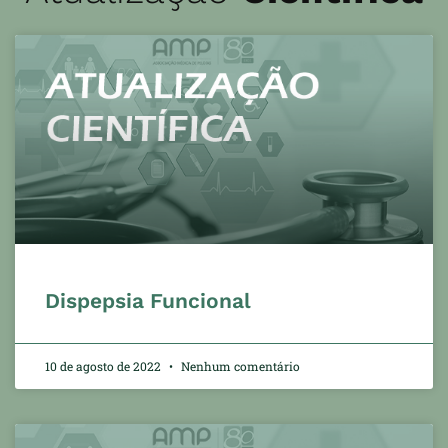
Dispepsia Funcional
10 de agosto de 2022
Nenhum comentário