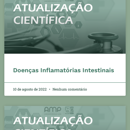
Doenças Inflamatórias Intestinais
10 de agosto de 2022
Nenhum comentário