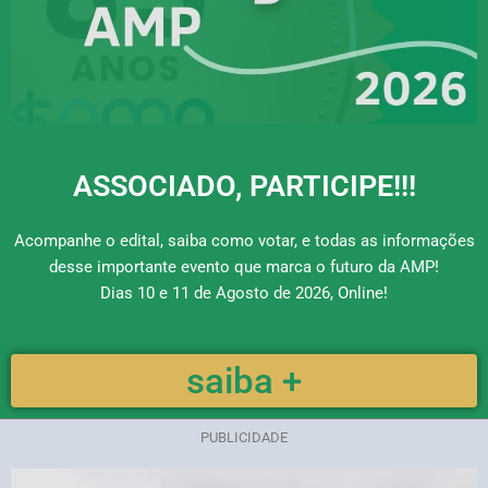
ASSOCIADO, PARTICIPE!!!
Acompanhe o edital, saiba como votar, e todas as informações
desse importante evento que marca o futuro da AMP!
Dias 10 e 11 de Agosto de 2026, Online!
saiba +
PUBLICIDADE