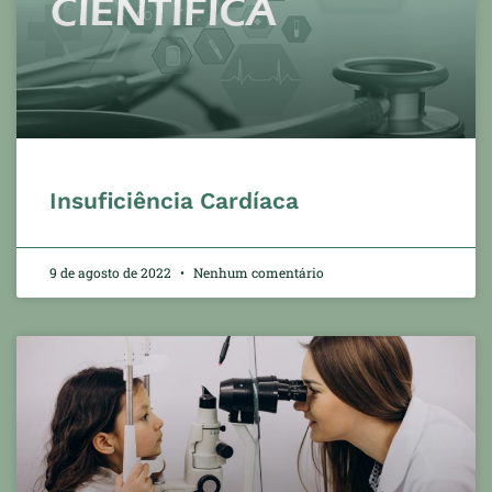
Insuficiência Cardíaca
9 de agosto de 2022
Nenhum comentário