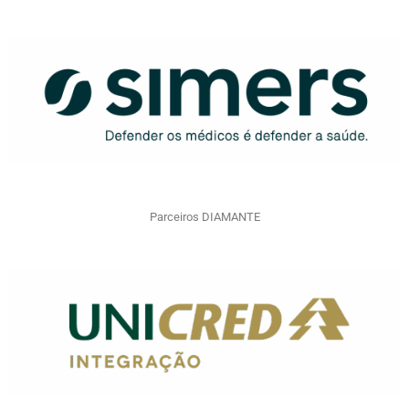
Parceiros DIAMANTE