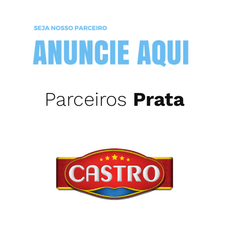
Parceiros
Prata