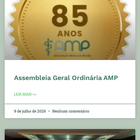
Assembleia Geral Ordinária AMP
LEIA MAIS >>
9 de julho de 2026
Nenhum comentário