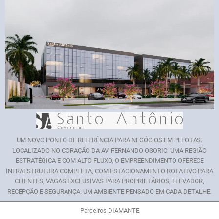
UM NOVO PONTO DE REFERÊNCIA PARA NEGÓCIOS EM PELOTAS.
LOCALIZADO NO CORAÇÃO DA AV. FERNANDO OSORIO, UMA REGIÃO
ESTRATÉGICA E COM ALTO FLUXO, O EMPREENDIMENTO OFERECE
INFRAESTRUTURA COMPLETA, COM ESTACIONAMENTO ROTATIVO PARA
CLIENTES, VAGAS EXCLUSIVAS PARA PROPRIETÁRIOS, ELEVADOR,
RECEPÇÃO E SEGURANÇA. UM AMBIENTE PENSADO EM CADA DETALHE.
Parceiros DIAMANTE