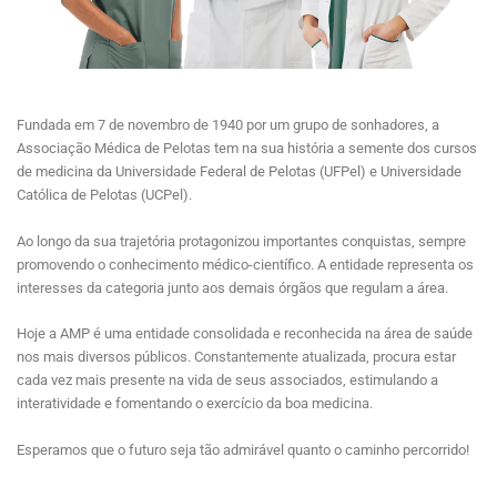
Fundada em 7 de novembro de 1940 por um grupo de sonhadores, a
Associação Médica de Pelotas tem na sua história a semente dos cursos
de medicina da Universidade Federal de Pelotas (UFPel) e Universidade
Católica de Pelotas (UCPel).
Ao longo da sua trajetória protagonizou importantes conquistas, sempre
promovendo o conhecimento médico-científico. A entidade representa os
interesses da categoria junto aos demais órgãos que regulam a área.
Hoje a AMP é uma entidade consolidada e reconhecida na área de saúde
nos mais diversos públicos. Constantemente atualizada, procura estar
cada vez mais presente na vida de seus associados, estimulando a
interatividade e fomentando o exercício da boa medicina.
Esperamos que o futuro seja tão admirável quanto o caminho percorrido!