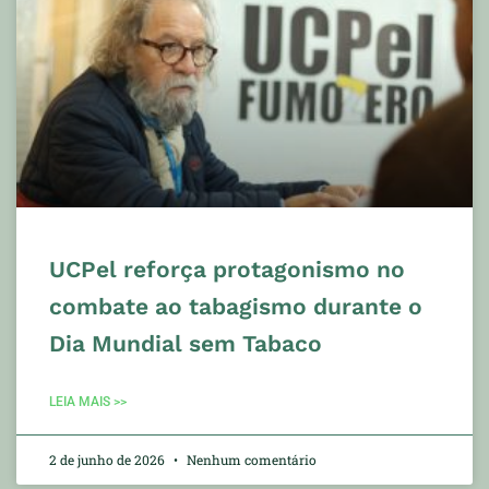
UCPel reforça protagonismo no
combate ao tabagismo durante o
Dia Mundial sem Tabaco
LEIA MAIS >>
2 de junho de 2026
Nenhum comentário