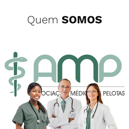
Quem
SOMOS