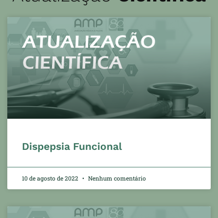
Dispepsia Funcional
10 de agosto de 2022
Nenhum comentário