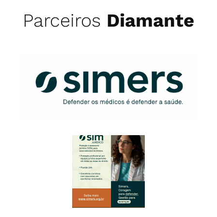
Parceiros
Diamante