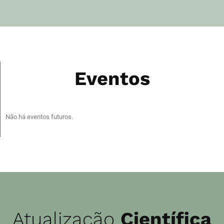
Eventos
Não há eventos futuros.
Atualização
Científica