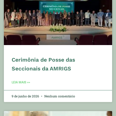
Cerimônia de Posse das
Seccionais da AMRIGS
LEIA MAIS >>
9 de junho de 2026
Nenhum comentário