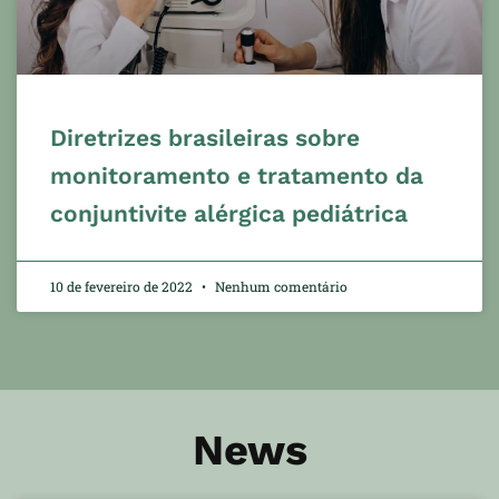
Diretrizes brasileiras sobre
monitoramento e tratamento da
conjuntivite alérgica pediátrica
10 de fevereiro de 2022
Nenhum comentário
News