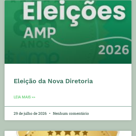
Eleição da Nova Diretoria
LEIA MAIS >>
29 de julho de 2026
Nenhum comentário