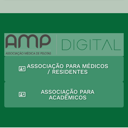
ASSOCIAÇÃO PARA MÉDICOS
/ RESIDENTES
ASSOCIAÇÃO PARA
ACADÊMICOS