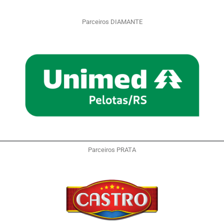
Parceiros DIAMANTE
Parceiros PRATA