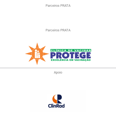
Parceiros PRATA
Parceiros PRATA
Apoio