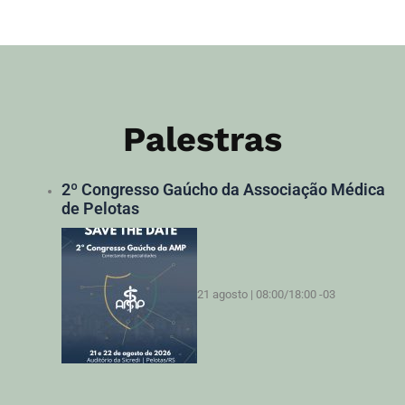
Palestras
2º Congresso Gaúcho da Associação Médica
de Pelotas
21 agosto | 08:00
/
18:00
-03