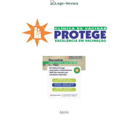
Apoio