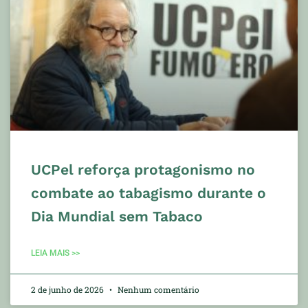
UCPel reforça protagonismo no
combate ao tabagismo durante o
Dia Mundial sem Tabaco
LEIA MAIS >>
2 de junho de 2026
Nenhum comentário