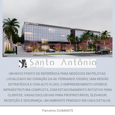
UM NOVO PONTO DE REFERÊNCIA PARA NEGÓCIOS EM PELOTAS.
LOCALIZADO NO CORAÇÃO DA AV. FERNANDO OSORIO, UMA REGIÃO
ESTRATÉGICA E COM ALTO FLUXO, O EMPREENDIMENTO OFERECE
INFRAESTRUTURA COMPLETA, COM ESTACIONAMENTO ROTATIVO PARA
CLIENTES, VAGAS EXCLUSIVAS PARA PROPRIETÁRIOS, ELEVADOR,
RECEPÇÃO E SEGURANÇA. UM AMBIENTE PENSADO EM CADA DETALHE.
Parceiros DIAMANTE