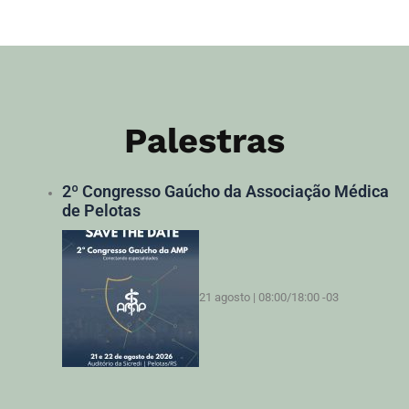
Palestras
2º Congresso Gaúcho da Associação Médica
de Pelotas
21 agosto | 08:00
/
18:00
-03