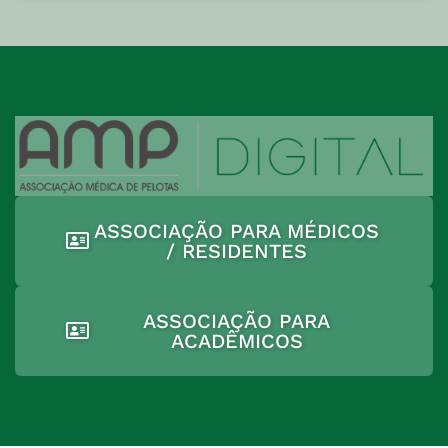
ASSOCIAÇÃO PARA MÉDICOS
/ RESIDENTES
ASSOCIAÇÃO PARA
ACADÊMICOS