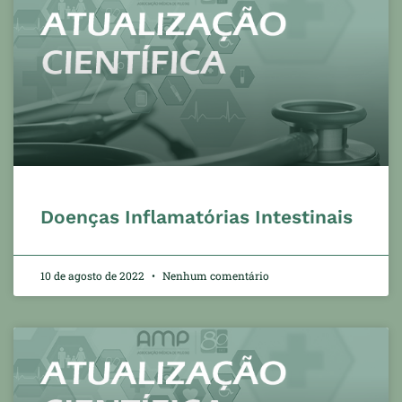
Doenças Inflamatórias Intestinais
10 de agosto de 2022
Nenhum comentário