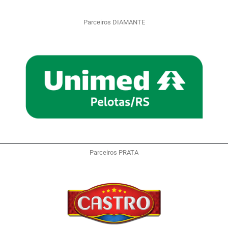
Parceiros DIAMANTE
Parceiros PRATA