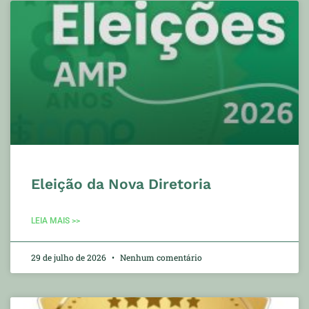
Eleição da Nova Diretoria
LEIA MAIS >>
29 de julho de 2026
Nenhum comentário