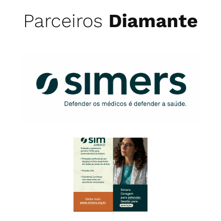
Parceiros
Diamante