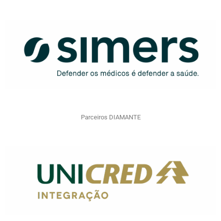
Parceiros DIAMANTE