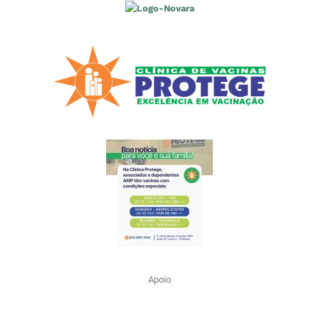
Apoio