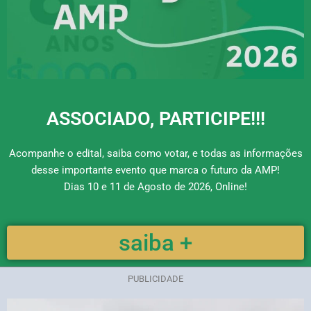
ASSOCIADO, PARTICIPE!!!
Acompanhe o edital, saiba como votar, e todas as informações
desse importante evento que marca o futuro da AMP!
Dias 10 e 11 de Agosto de 2026, Online!
saiba +
PUBLICIDADE