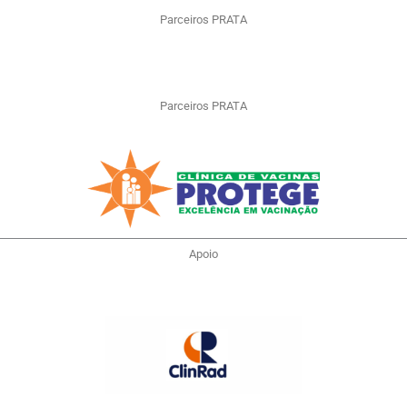
Parceiros PRATA
Parceiros PRATA
Apoio