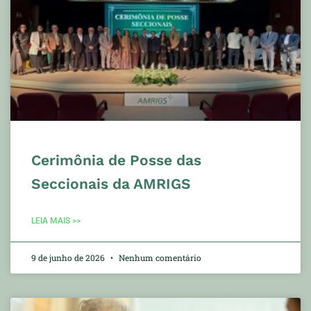
Cerimônia de Posse das
Seccionais da AMRIGS
LEIA MAIS >>
9 de junho de 2026
Nenhum comentário