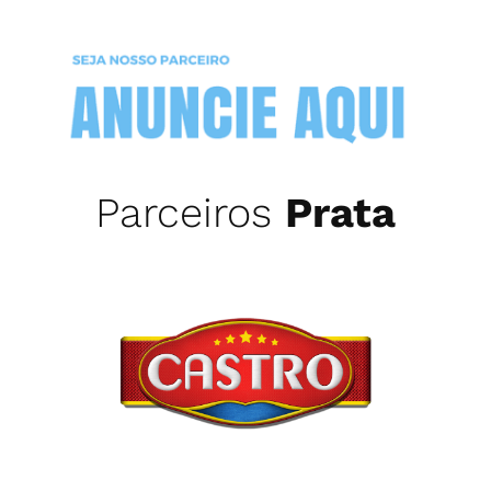
Parceiros
Prata