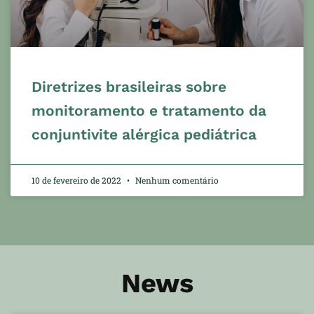
Diretrizes brasileiras sobre
monitoramento e tratamento da
conjuntivite alérgica pediátrica
10 de fevereiro de 2022
Nenhum comentário
News