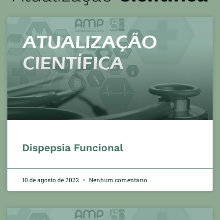
Dispepsia Funcional
10 de agosto de 2022
Nenhum comentário