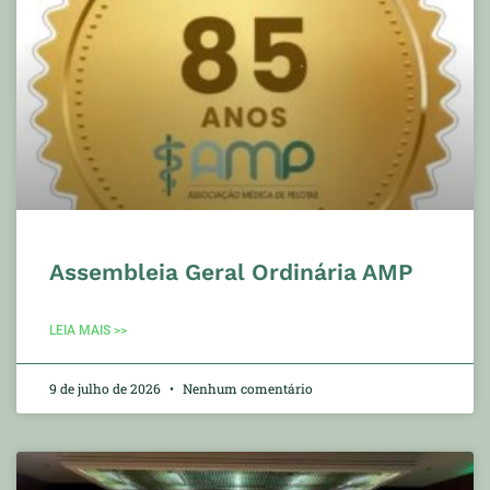
Assembleia Geral Ordinária AMP
LEIA MAIS >>
9 de julho de 2026
Nenhum comentário