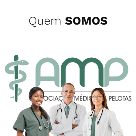
Quem
SOMOS