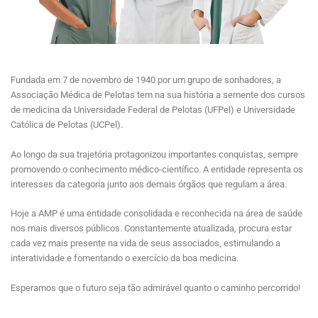
Fundada em 7 de novembro de 1940 por um grupo de sonhadores, a
Associação Médica de Pelotas tem na sua história a semente dos cursos
de medicina da Universidade Federal de Pelotas (UFPel) e Universidade
Católica de Pelotas (UCPel).
Ao longo da sua trajetória protagonizou importantes conquistas, sempre
promovendo o conhecimento médico-científico. A entidade representa os
interesses da categoria junto aos demais órgãos que regulam a área.
Hoje a AMP é uma entidade consolidada e reconhecida na área de saúde
nos mais diversos públicos. Constantemente atualizada, procura estar
cada vez mais presente na vida de seus associados, estimulando a
interatividade e fomentando o exercício da boa medicina.
Esperamos que o futuro seja tão admirável quanto o caminho percorrido!