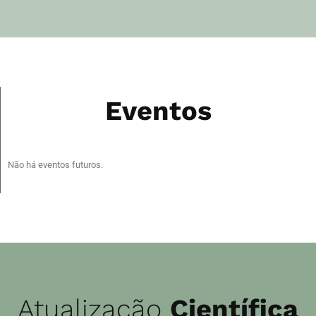
Eventos
Não há eventos futuros.
Atualização
Científica