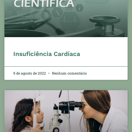
Insuficiência Cardíaca
9 de agosto de 2022
Nenhum comentário