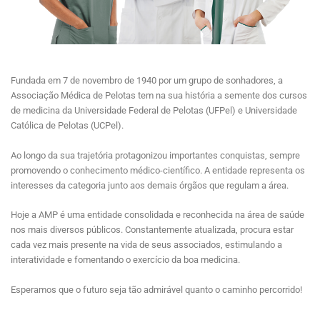
Fundada em 7 de novembro de 1940 por um grupo de sonhadores, a
Associação Médica de Pelotas tem na sua história a semente dos cursos
de medicina da Universidade Federal de Pelotas (UFPel) e Universidade
Católica de Pelotas (UCPel).
Ao longo da sua trajetória protagonizou importantes conquistas, sempre
promovendo o conhecimento médico-científico. A entidade representa os
interesses da categoria junto aos demais órgãos que regulam a área.
Hoje a AMP é uma entidade consolidada e reconhecida na área de saúde
nos mais diversos públicos. Constantemente atualizada, procura estar
cada vez mais presente na vida de seus associados, estimulando a
interatividade e fomentando o exercício da boa medicina.
Esperamos que o futuro seja tão admirável quanto o caminho percorrido!