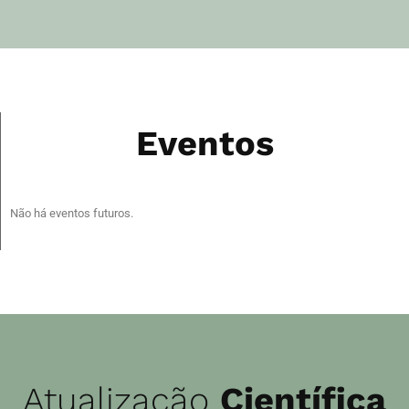
Eventos
Não há eventos futuros.
Atualização
Científica