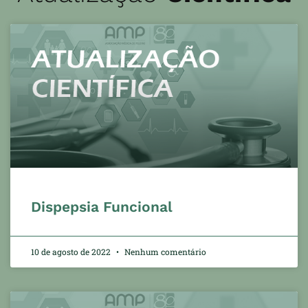
Dispepsia Funcional
10 de agosto de 2022
Nenhum comentário