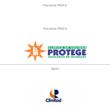
Parceiros PRATA
Parceiros PRATA
Apoio