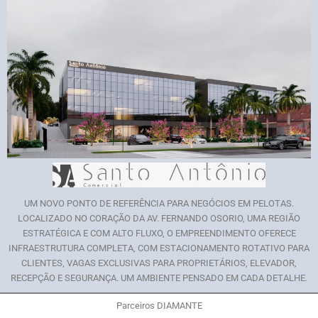
UM NOVO PONTO DE REFERÊNCIA PARA NEGÓCIOS EM PELOTAS.
LOCALIZADO NO CORAÇÃO DA AV. FERNANDO OSORIO, UMA REGIÃO
ESTRATÉGICA E COM ALTO FLUXO, O EMPREENDIMENTO OFERECE
INFRAESTRUTURA COMPLETA, COM ESTACIONAMENTO ROTATIVO PARA
CLIENTES, VAGAS EXCLUSIVAS PARA PROPRIETÁRIOS, ELEVADOR,
RECEPÇÃO E SEGURANÇA. UM AMBIENTE PENSADO EM CADA DETALHE.
Parceiros DIAMANTE