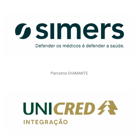
Parceiros DIAMANTE