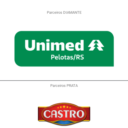
Parceiros DIAMANTE
Parceiros PRATA