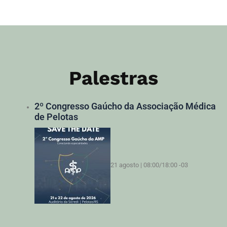
Palestras
2º Congresso Gaúcho da Associação Médica
de Pelotas
21 agosto | 08:00
/
18:00
-03