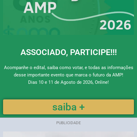
ASSOCIADO, PARTICIPE!!!
Acompanhe o edital, saiba como votar, e todas as informações
desse importante evento que marca o futuro da AMP!
Dias 10 e 11 de Agosto de 2026, Online!
saiba +
PUBLICIDADE