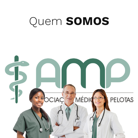
Quem
SOMOS