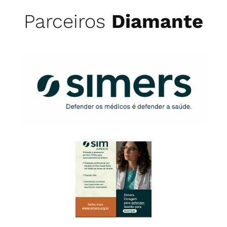
Parceiros
Diamante