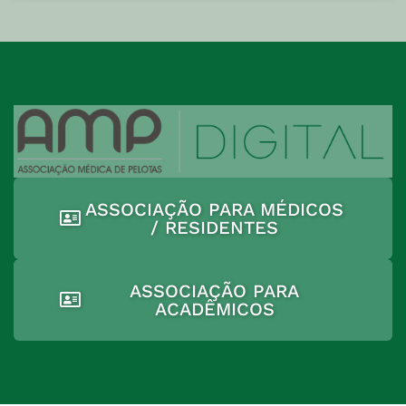
ASSOCIAÇÃO PARA MÉDICOS
/ RESIDENTES
ASSOCIAÇÃO PARA
ACADÊMICOS