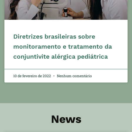
Diretrizes brasileiras sobre
monitoramento e tratamento da
conjuntivite alérgica pediátrica
10 de fevereiro de 2022
Nenhum comentário
News