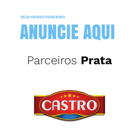
Parceiros
Prata