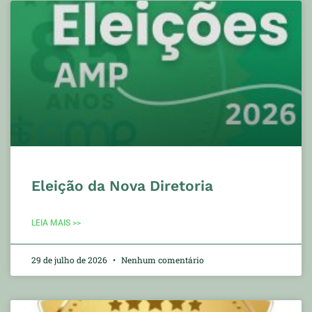
Eleição da Nova Diretoria
LEIA MAIS >>
29 de julho de 2026
Nenhum comentário