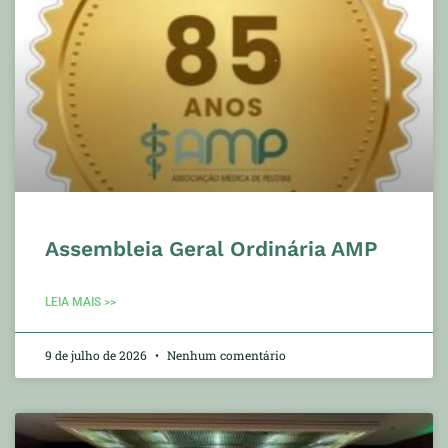
Assembleia Geral Ordinária AMP
LEIA MAIS >>
9 de julho de 2026
Nenhum comentário