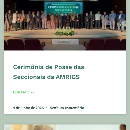
Cerimônia de Posse das
Seccionais da AMRIGS
LEIA MAIS >>
9 de junho de 2026
Nenhum comentário