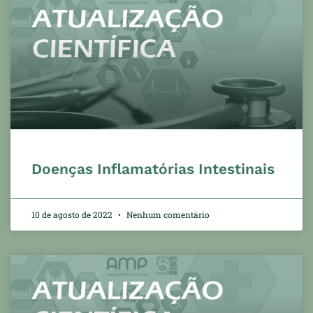
Doenças Inflamatórias Intestinais
10 de agosto de 2022
Nenhum comentário