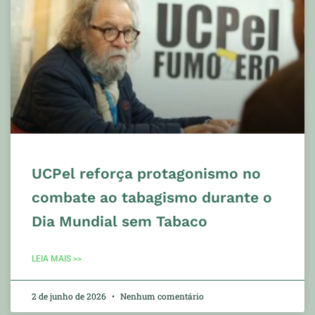
UCPel reforça protagonismo no
combate ao tabagismo durante o
Dia Mundial sem Tabaco
LEIA MAIS >>
2 de junho de 2026
Nenhum comentário