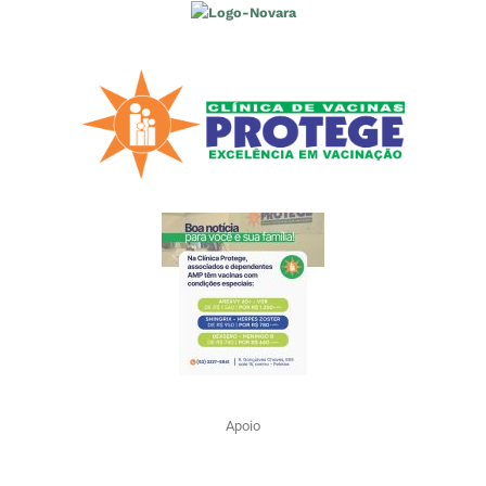
Apoio