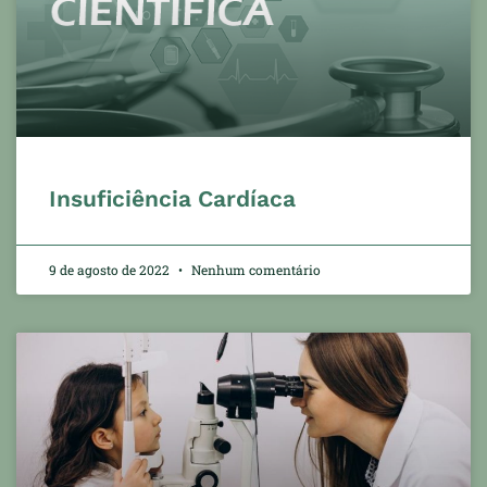
Insuficiência Cardíaca
9 de agosto de 2022
Nenhum comentário