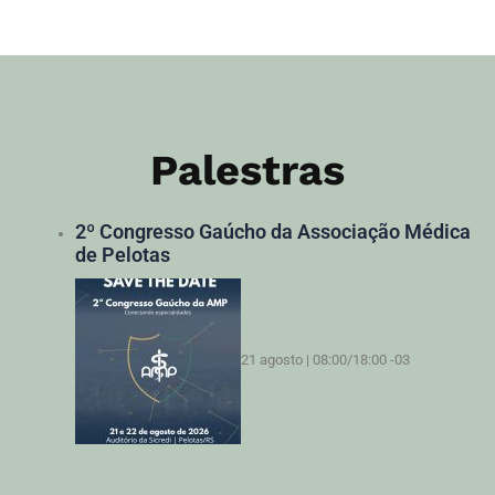
Palestras
2º Congresso Gaúcho da Associação Médica
de Pelotas
21 agosto | 08:00
/
18:00
-03