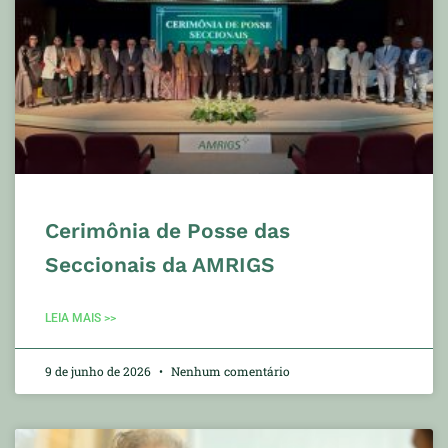
Cerimônia de Posse das
Seccionais da AMRIGS
LEIA MAIS >>
9 de junho de 2026
Nenhum comentário