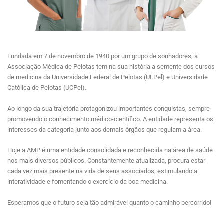
Fundada em 7 de novembro de 1940 por um grupo de sonhadores, a
Associação Médica de Pelotas tem na sua história a semente dos cursos
de medicina da Universidade Federal de Pelotas (UFPel) e Universidade
Católica de Pelotas (UCPel).
Ao longo da sua trajetória protagonizou importantes conquistas, sempre
promovendo o conhecimento médico-científico. A entidade representa os
interesses da categoria junto aos demais órgãos que regulam a área.
Hoje a AMP é uma entidade consolidada e reconhecida na área de saúde
nos mais diversos públicos. Constantemente atualizada, procura estar
cada vez mais presente na vida de seus associados, estimulando a
interatividade e fomentando o exercício da boa medicina.
Esperamos que o futuro seja tão admirável quanto o caminho percorrido!