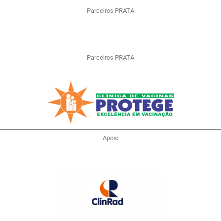
Parceiros PRATA
Parceiros PRATA
Apoio