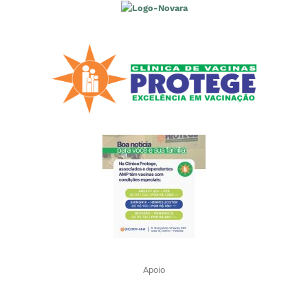
Apoio