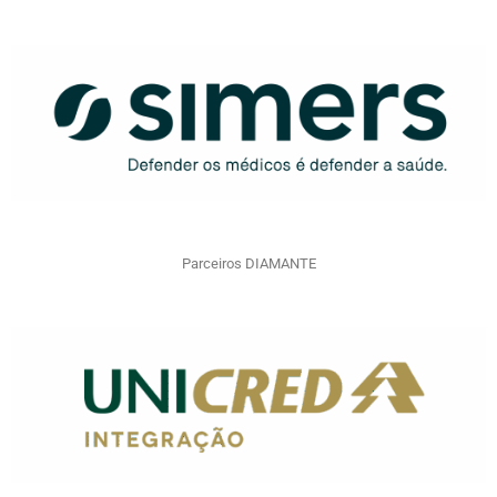
Parceiros DIAMANTE