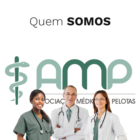
Quem
SOMOS