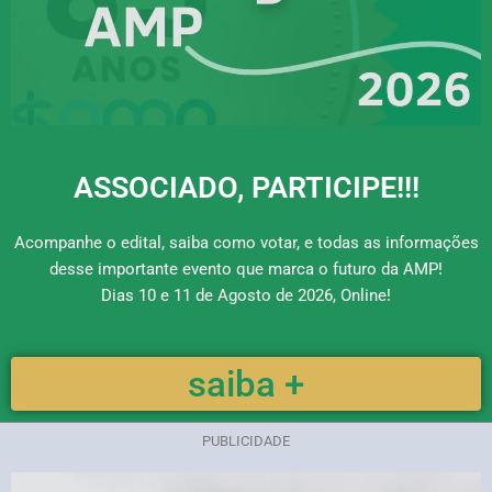
ASSOCIADO, PARTICIPE!!!
Acompanhe o edital, saiba como votar, e todas as informações
desse importante evento que marca o futuro da AMP!
Dias 10 e 11 de Agosto de 2026, Online!
saiba +
PUBLICIDADE