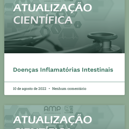
Doenças Inflamatórias Intestinais
10 de agosto de 2022
Nenhum comentário