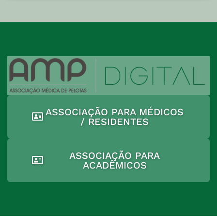
ASSOCIAÇÃO PARA MÉDICOS
/ RESIDENTES
ASSOCIAÇÃO PARA
ACADÊMICOS