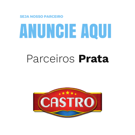
Parceiros
Prata