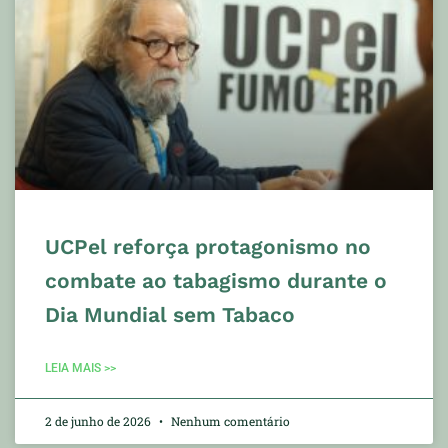
UCPel reforça protagonismo no
combate ao tabagismo durante o
Dia Mundial sem Tabaco
LEIA MAIS >>
2 de junho de 2026
Nenhum comentário