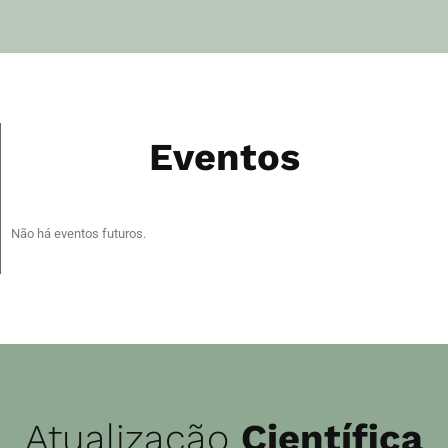
Eventos
Não há eventos futuros.
Atualização
Científica