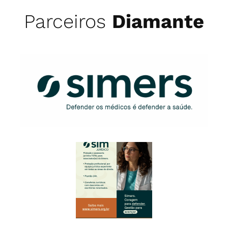
Parceiros
Diamante