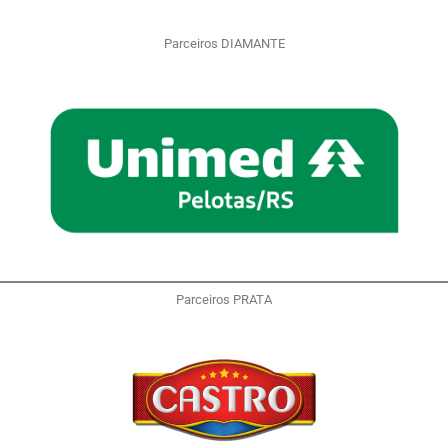
Parceiros DIAMANTE
Parceiros PRATA