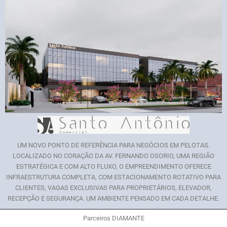
UM NOVO PONTO DE REFERÊNCIA PARA NEGÓCIOS EM PELOTAS.
LOCALIZADO NO CORAÇÃO DA AV. FERNANDO OSORIO, UMA REGIÃO
ESTRATÉGICA E COM ALTO FLUXO, O EMPREENDIMENTO OFERECE
INFRAESTRUTURA COMPLETA, COM ESTACIONAMENTO ROTATIVO PARA
CLIENTES, VAGAS EXCLUSIVAS PARA PROPRIETÁRIOS, ELEVADOR,
RECEPÇÃO E SEGURANÇA. UM AMBIENTE PENSADO EM CADA DETALHE.
Parceiros DIAMANTE