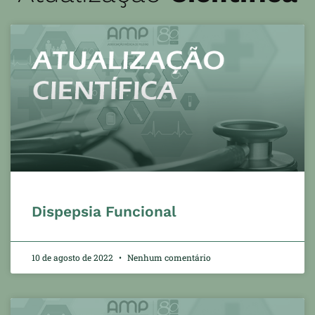
Dispepsia Funcional
10 de agosto de 2022
Nenhum comentário