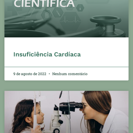
Insuficiência Cardíaca
9 de agosto de 2022
Nenhum comentário