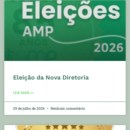
Eleição da Nova Diretoria
LEIA MAIS >>
29 de julho de 2026
Nenhum comentário