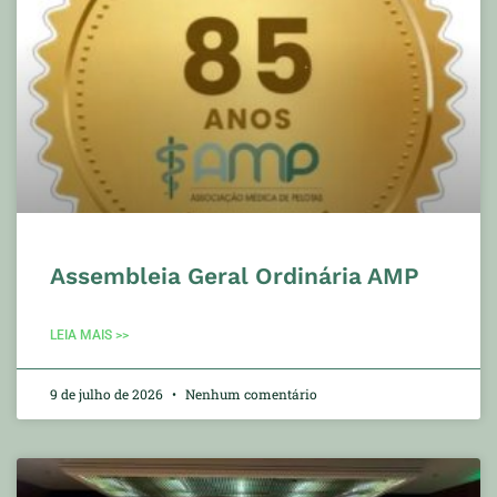
Assembleia Geral Ordinária AMP
LEIA MAIS >>
9 de julho de 2026
Nenhum comentário