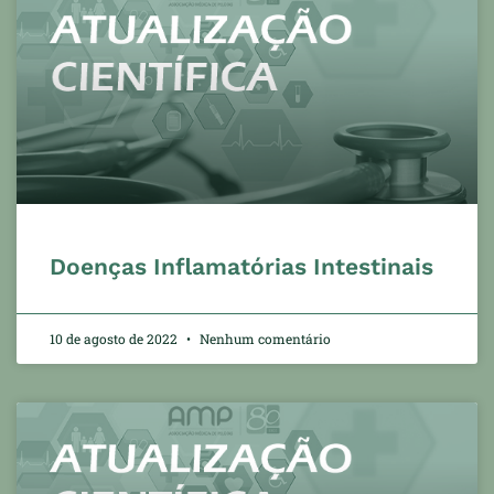
Doenças Inflamatórias Intestinais
10 de agosto de 2022
Nenhum comentário