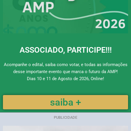
ASSOCIADO, PARTICIPE!!!
Acompanhe o edital, saiba como votar, e todas as informações
desse importante evento que marca o futuro da AMP!
Dias 10 e 11 de Agosto de 2026, Online!
saiba +
PUBLICIDADE