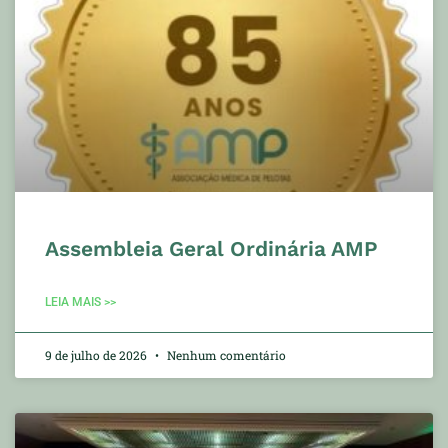
Assembleia Geral Ordinária AMP
LEIA MAIS >>
9 de julho de 2026
Nenhum comentário