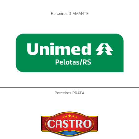
Parceiros DIAMANTE
Parceiros PRATA