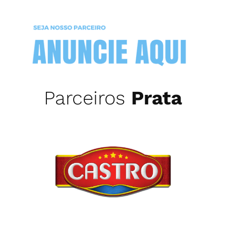
Parceiros
Prata