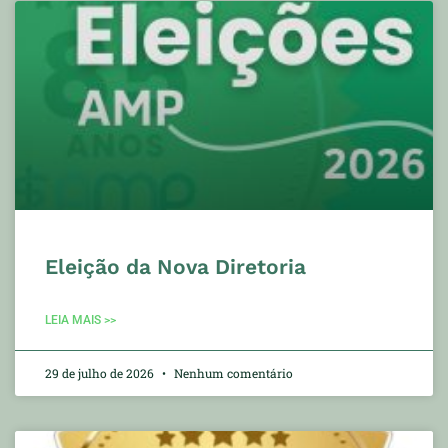
Eleição da Nova Diretoria
LEIA MAIS >>
29 de julho de 2026
Nenhum comentário