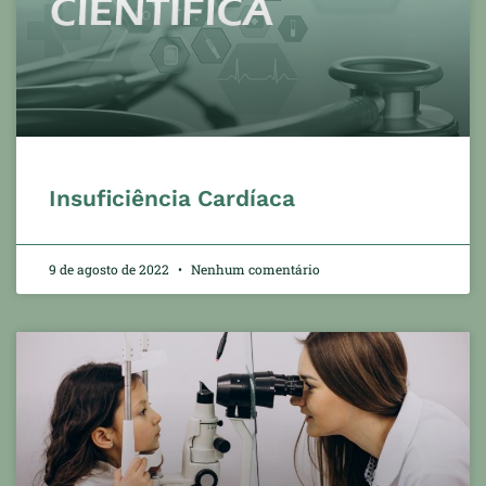
Insuficiência Cardíaca
9 de agosto de 2022
Nenhum comentário