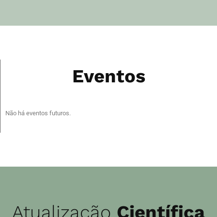
Eventos
Não há eventos futuros.
Atualização
Científica