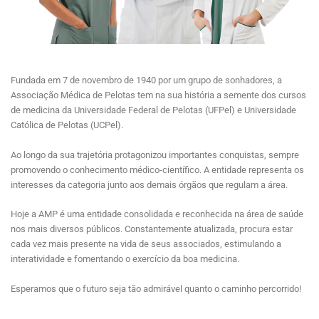
Fundada em 7 de novembro de 1940 por um grupo de sonhadores, a
Associação Médica de Pelotas tem na sua história a semente dos cursos
de medicina da Universidade Federal de Pelotas (UFPel) e Universidade
Católica de Pelotas (UCPel).
Ao longo da sua trajetória protagonizou importantes conquistas, sempre
promovendo o conhecimento médico-científico. A entidade representa os
interesses da categoria junto aos demais órgãos que regulam a área.
Hoje a AMP é uma entidade consolidada e reconhecida na área de saúde
nos mais diversos públicos. Constantemente atualizada, procura estar
cada vez mais presente na vida de seus associados, estimulando a
interatividade e fomentando o exercício da boa medicina.
Esperamos que o futuro seja tão admirável quanto o caminho percorrido!