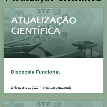
Dispepsia Funcional
10 de agosto de 2022
Nenhum comentário