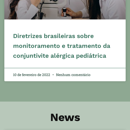
Diretrizes brasileiras sobre
monitoramento e tratamento da
conjuntivite alérgica pediátrica
10 de fevereiro de 2022
Nenhum comentário
News