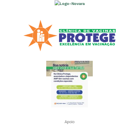
Apoio