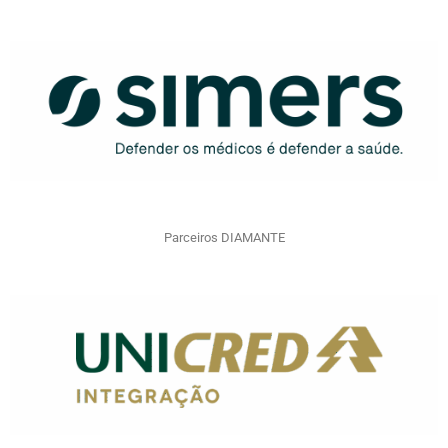
Parceiros DIAMANTE