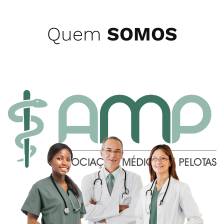
Quem
SOMOS