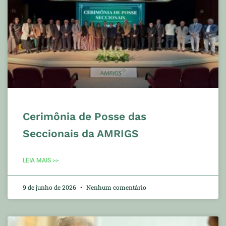
Cerimônia de Posse das
Seccionais da AMRIGS
LEIA MAIS >>
9 de junho de 2026
Nenhum comentário