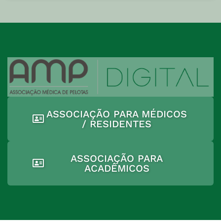
ASSOCIAÇÃO PARA MÉDICOS
/ RESIDENTES
ASSOCIAÇÃO PARA
ACADÊMICOS