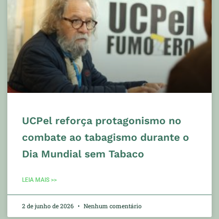
UCPel reforça protagonismo no
combate ao tabagismo durante o
Dia Mundial sem Tabaco
LEIA MAIS >>
2 de junho de 2026
Nenhum comentário