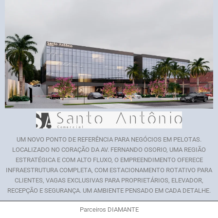
UM NOVO PONTO DE REFERÊNCIA PARA NEGÓCIOS EM PELOTAS.
LOCALIZADO NO CORAÇÃO DA AV. FERNANDO OSORIO, UMA REGIÃO
ESTRATÉGICA E COM ALTO FLUXO, O EMPREENDIMENTO OFERECE
INFRAESTRUTURA COMPLETA, COM ESTACIONAMENTO ROTATIVO PARA
CLIENTES, VAGAS EXCLUSIVAS PARA PROPRIETÁRIOS, ELEVADOR,
RECEPÇÃO E SEGURANÇA. UM AMBIENTE PENSADO EM CADA DETALHE.
Parceiros DIAMANTE