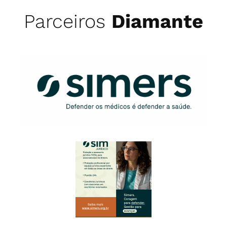
Parceiros
Diamante