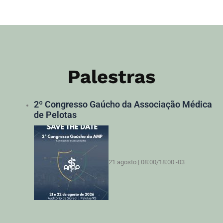
Palestras
2º Congresso Gaúcho da Associação Médica
de Pelotas
21 agosto | 08:00
/
18:00
-03