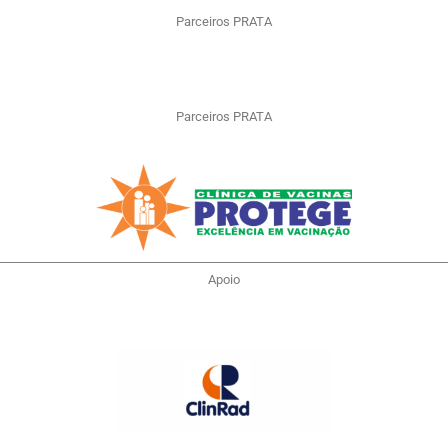
Parceiros PRATA
Parceiros PRATA
Apoio