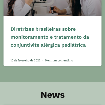
Diretrizes brasileiras sobre
monitoramento e tratamento da
conjuntivite alérgica pediátrica
10 de fevereiro de 2022
Nenhum comentário
News