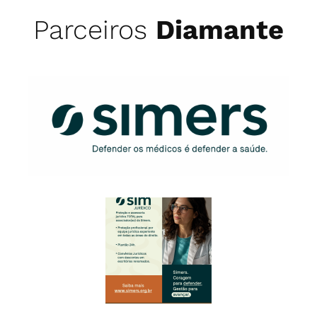
Parceiros
Diamante