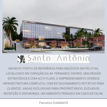
UM NOVO PONTO DE REFERÊNCIA PARA NEGÓCIOS EM PELOTAS.
LOCALIZADO NO CORAÇÃO DA AV. FERNANDO OSORIO, UMA REGIÃO
ESTRATÉGICA E COM ALTO FLUXO, O EMPREENDIMENTO OFERECE
INFRAESTRUTURA COMPLETA, COM ESTACIONAMENTO ROTATIVO PARA
CLIENTES, VAGAS EXCLUSIVAS PARA PROPRIETÁRIOS, ELEVADOR,
RECEPÇÃO E SEGURANÇA. UM AMBIENTE PENSADO EM CADA DETALHE.
Parceiros DIAMANTE