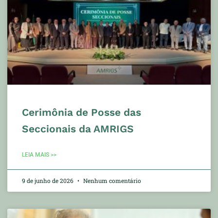
Cerimônia de Posse das
Seccionais da AMRIGS
LEIA MAIS >>
9 de junho de 2026
Nenhum comentário