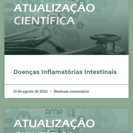
Doenças Inflamatórias Intestinais
10 de agosto de 2022
Nenhum comentário