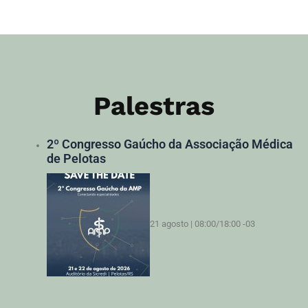
Palestras
2º Congresso Gaúcho da Associação Médica
de Pelotas
21 agosto | 08:00
/
18:00
-03