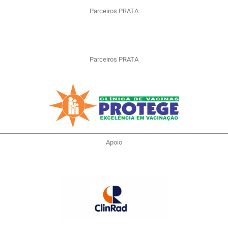
Parceiros PRATA
Parceiros PRATA
Apoio