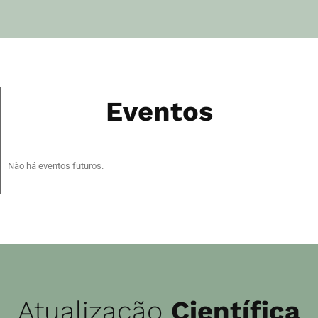
Eventos
Não há eventos futuros.
Atualização
Científica