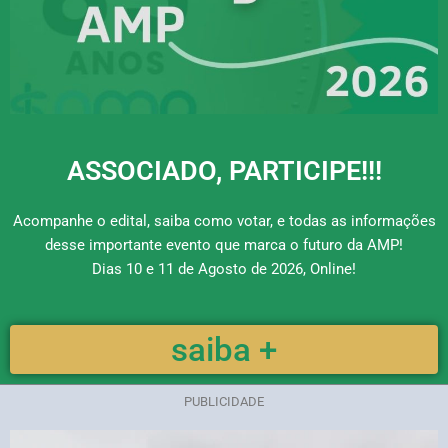
ASSOCIADO, PARTICIPE!!!
Acompanhe o edital, saiba como votar, e todas as informações
desse importante evento que marca o futuro da AMP!
Dias 10 e 11 de Agosto de 2026, Online!
saiba +
PUBLICIDADE