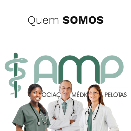
Quem
SOMOS