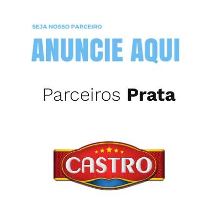
Parceiros
Prata