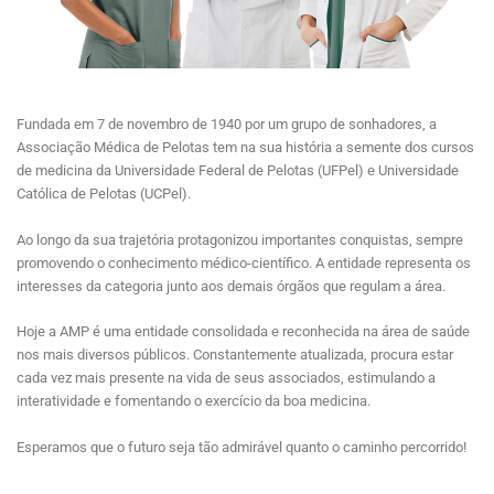
Fundada em 7 de novembro de 1940 por um grupo de sonhadores, a
Associação Médica de Pelotas tem na sua história a semente dos cursos
de medicina da Universidade Federal de Pelotas (UFPel) e Universidade
Católica de Pelotas (UCPel).
Ao longo da sua trajetória protagonizou importantes conquistas, sempre
promovendo o conhecimento médico-científico. A entidade representa os
interesses da categoria junto aos demais órgãos que regulam a área.
Hoje a AMP é uma entidade consolidada e reconhecida na área de saúde
nos mais diversos públicos. Constantemente atualizada, procura estar
cada vez mais presente na vida de seus associados, estimulando a
interatividade e fomentando o exercício da boa medicina.
Esperamos que o futuro seja tão admirável quanto o caminho percorrido!