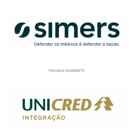
Parceiros DIAMANTE