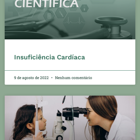
Insuficiência Cardíaca
9 de agosto de 2022
Nenhum comentário