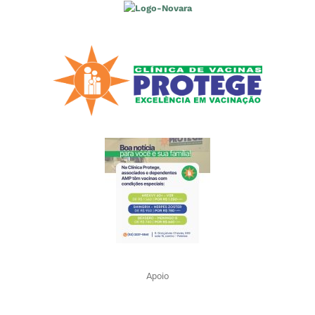
Apoio