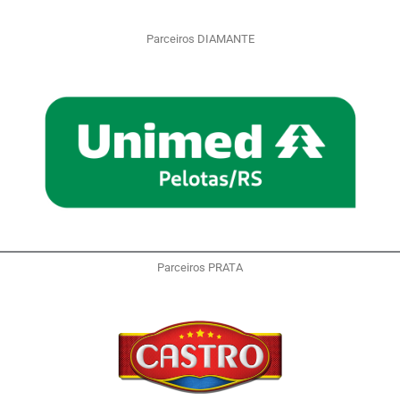
Parceiros DIAMANTE
Parceiros PRATA