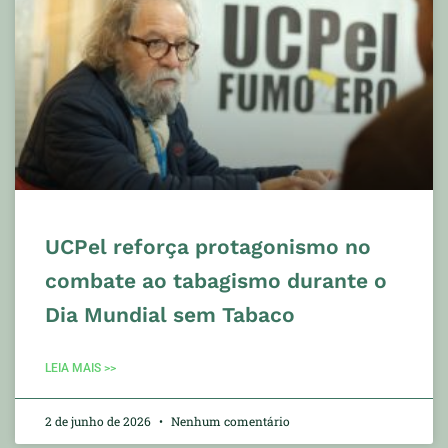
UCPel reforça protagonismo no
combate ao tabagismo durante o
Dia Mundial sem Tabaco
LEIA MAIS >>
2 de junho de 2026
Nenhum comentário