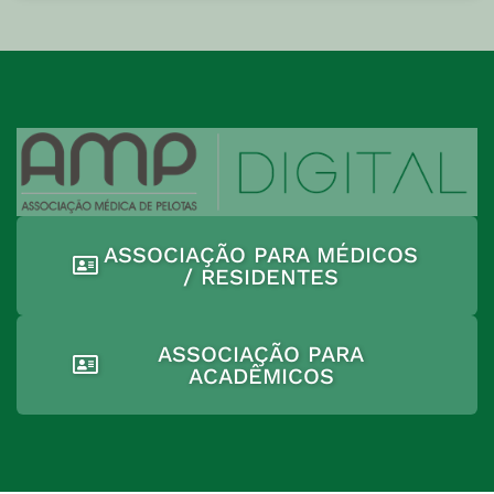
ASSOCIAÇÃO PARA MÉDICOS
/ RESIDENTES
ASSOCIAÇÃO PARA
ACADÊMICOS