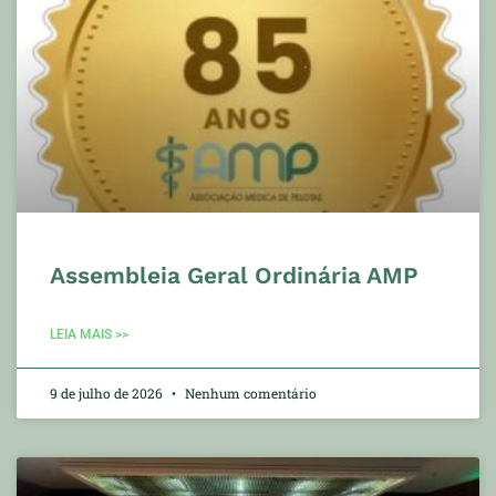
Assembleia Geral Ordinária AMP
LEIA MAIS >>
9 de julho de 2026
Nenhum comentário