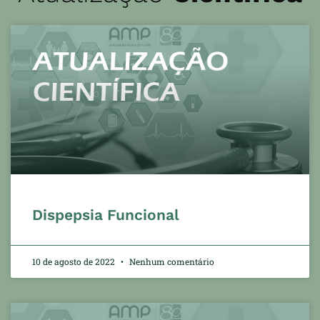
Dispepsia Funcional
10 de agosto de 2022
Nenhum comentário