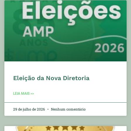
Eleição da Nova Diretoria
LEIA MAIS >>
29 de julho de 2026
Nenhum comentário