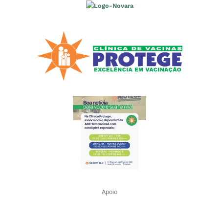
Apoio