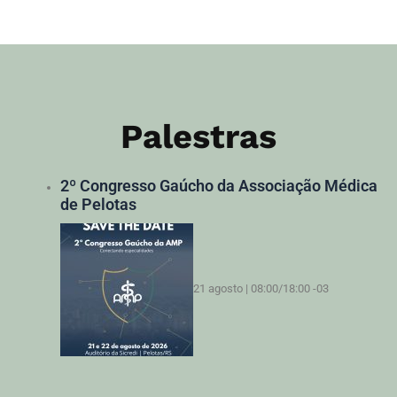
Palestras
2º Congresso Gaúcho da Associação Médica
de Pelotas
21 agosto | 08:00
/
18:00
-03