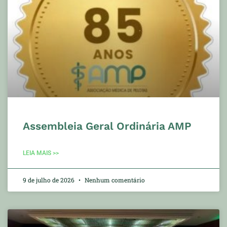
Assembleia Geral Ordinária AMP
LEIA MAIS >>
9 de julho de 2026
Nenhum comentário