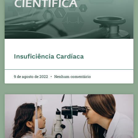
Insuficiência Cardíaca
9 de agosto de 2022
Nenhum comentário