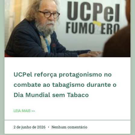
UCPel reforça protagonismo no
combate ao tabagismo durante o
Dia Mundial sem Tabaco
LEIA MAIS >>
2 de junho de 2026
Nenhum comentário