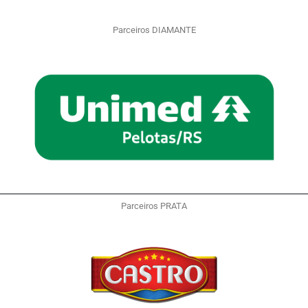
Parceiros DIAMANTE
Parceiros PRATA