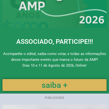
ASSOCIADO, PARTICIPE!!!
Acompanhe o edital, saiba como votar, e todas as informações
desse importante evento que marca o futuro da AMP!
Dias 10 e 11 de Agosto de 2026, Online!
saiba +
PUBLICIDADE