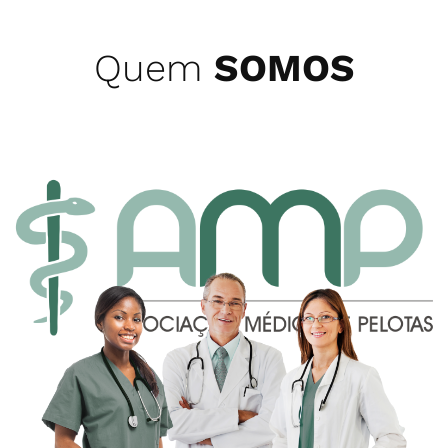
Quem
SOMOS