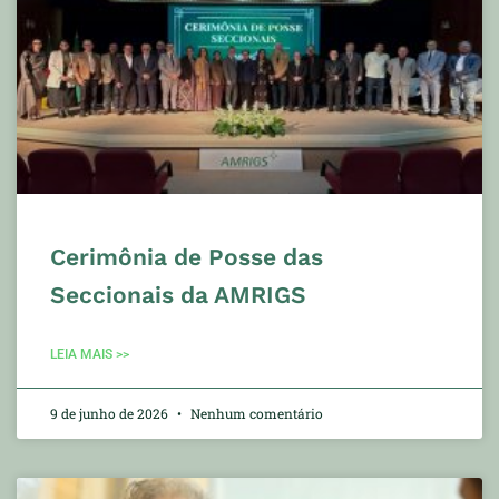
Cerimônia de Posse das
Seccionais da AMRIGS
LEIA MAIS >>
9 de junho de 2026
Nenhum comentário