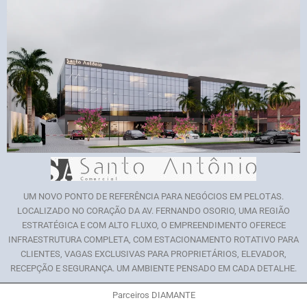
UM NOVO PONTO DE REFERÊNCIA PARA NEGÓCIOS EM PELOTAS.
LOCALIZADO NO CORAÇÃO DA AV. FERNANDO OSORIO, UMA REGIÃO
ESTRATÉGICA E COM ALTO FLUXO, O EMPREENDIMENTO OFERECE
INFRAESTRUTURA COMPLETA, COM ESTACIONAMENTO ROTATIVO PARA
CLIENTES, VAGAS EXCLUSIVAS PARA PROPRIETÁRIOS, ELEVADOR,
RECEPÇÃO E SEGURANÇA. UM AMBIENTE PENSADO EM CADA DETALHE.
Parceiros DIAMANTE