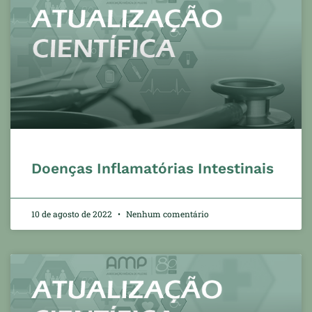
Doenças Inflamatórias Intestinais
10 de agosto de 2022
Nenhum comentário