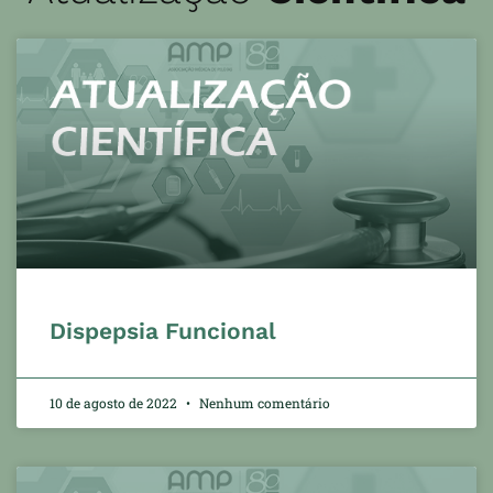
Dispepsia Funcional
10 de agosto de 2022
Nenhum comentário