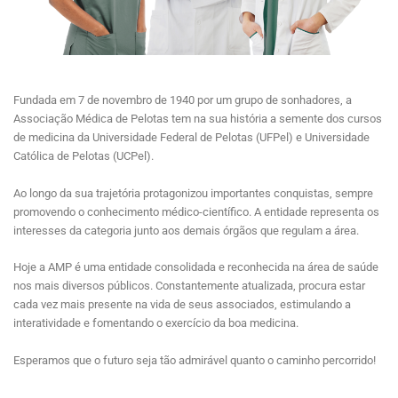
Fundada em 7 de novembro de 1940 por um grupo de sonhadores, a
Associação Médica de Pelotas tem na sua história a semente dos cursos
de medicina da Universidade Federal de Pelotas (UFPel) e Universidade
Católica de Pelotas (UCPel).
Ao longo da sua trajetória protagonizou importantes conquistas, sempre
promovendo o conhecimento médico-científico. A entidade representa os
interesses da categoria junto aos demais órgãos que regulam a área.
Hoje a AMP é uma entidade consolidada e reconhecida na área de saúde
nos mais diversos públicos. Constantemente atualizada, procura estar
cada vez mais presente na vida de seus associados, estimulando a
interatividade e fomentando o exercício da boa medicina.
Esperamos que o futuro seja tão admirável quanto o caminho percorrido!