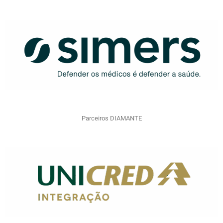
Parceiros DIAMANTE