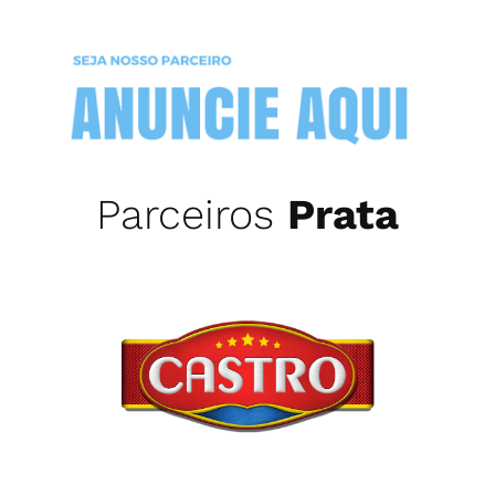
Parceiros
Prata