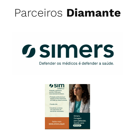
Parceiros
Diamante