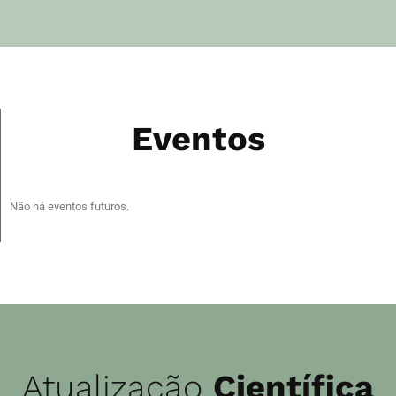
Eventos
Não há eventos futuros.
Atualização
Científica