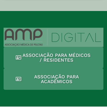
ASSOCIAÇÃO PARA MÉDICOS
/ RESIDENTES
ASSOCIAÇÃO PARA
ACADÊMICOS