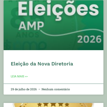
Eleição da Nova Diretoria
LEIA MAIS >>
29 de julho de 2026
Nenhum comentário