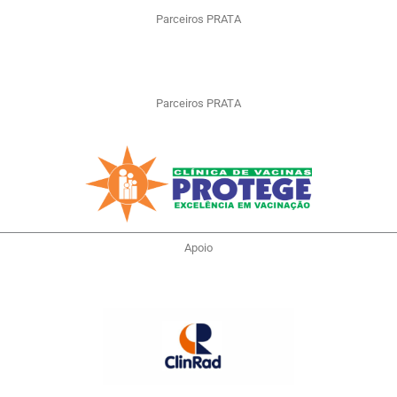
Parceiros PRATA
Parceiros PRATA
Apoio