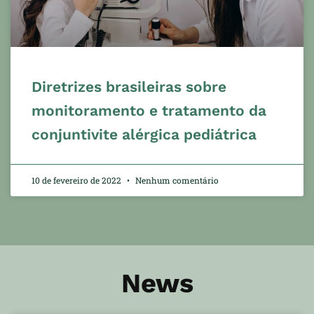
Diretrizes brasileiras sobre
monitoramento e tratamento da
conjuntivite alérgica pediátrica
10 de fevereiro de 2022
Nenhum comentário
News