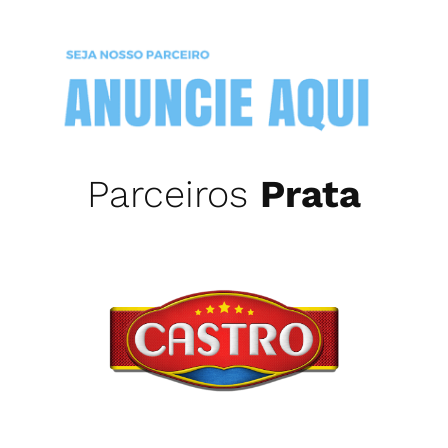
Parceiros
Prata