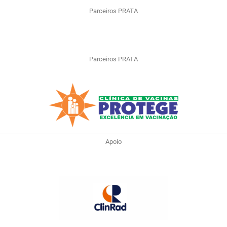
Parceiros PRATA
Parceiros PRATA
Apoio