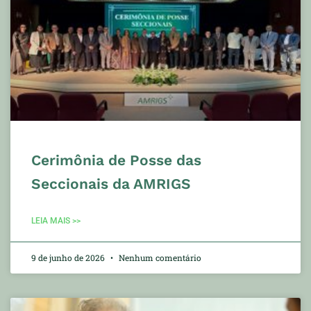
Cerimônia de Posse das
Seccionais da AMRIGS
LEIA MAIS >>
9 de junho de 2026
Nenhum comentário