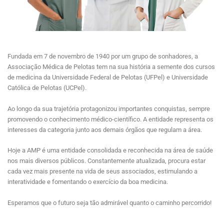
Fundada em 7 de novembro de 1940 por um grupo de sonhadores, a
Associação Médica de Pelotas tem na sua história a semente dos cursos
de medicina da Universidade Federal de Pelotas (UFPel) e Universidade
Católica de Pelotas (UCPel).
Ao longo da sua trajetória protagonizou importantes conquistas, sempre
promovendo o conhecimento médico-científico. A entidade representa os
interesses da categoria junto aos demais órgãos que regulam a área.
Hoje a AMP é uma entidade consolidada e reconhecida na área de saúde
nos mais diversos públicos. Constantemente atualizada, procura estar
cada vez mais presente na vida de seus associados, estimulando a
interatividade e fomentando o exercício da boa medicina.
Esperamos que o futuro seja tão admirável quanto o caminho percorrido!