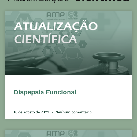
Dispepsia Funcional
10 de agosto de 2022
Nenhum comentário