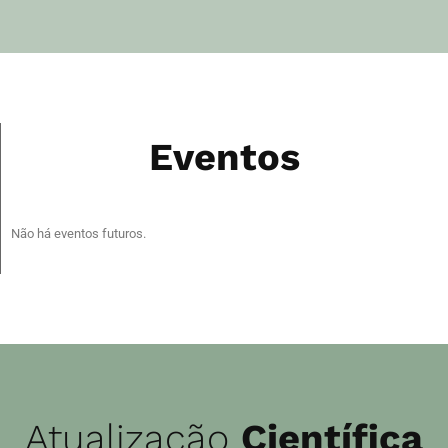
Eventos
Não há eventos futuros.
Atualização
Científica