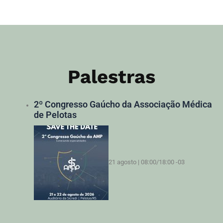
Palestras
2º Congresso Gaúcho da Associação Médica
de Pelotas
21 agosto | 08:00
/
18:00
-03