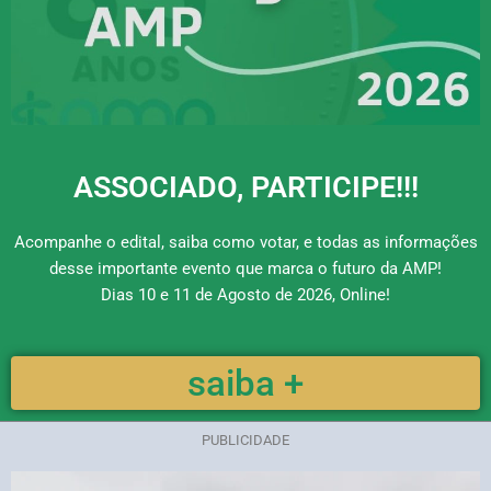
ASSOCIADO, PARTICIPE!!!
Acompanhe o edital, saiba como votar, e todas as informações
desse importante evento que marca o futuro da AMP!
Dias 10 e 11 de Agosto de 2026, Online!
saiba +
PUBLICIDADE