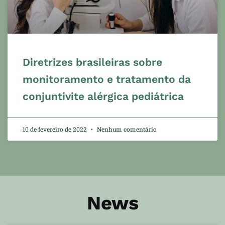
Diretrizes brasileiras sobre
monitoramento e tratamento da
conjuntivite alérgica pediátrica
10 de fevereiro de 2022
Nenhum comentário
News