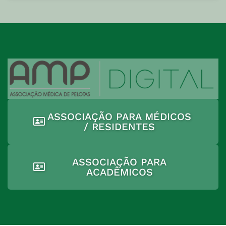
ASSOCIAÇÃO PARA MÉDICOS
/ RESIDENTES
ASSOCIAÇÃO PARA
ACADÊMICOS