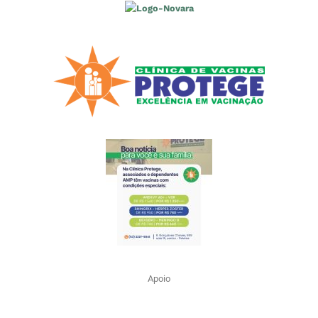
Apoio