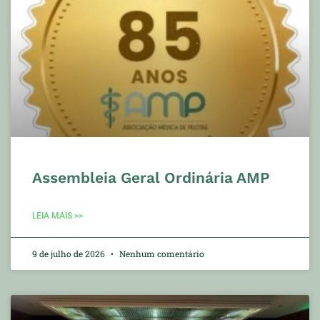
Assembleia Geral Ordinária AMP
LEIA MAIS >>
9 de julho de 2026
Nenhum comentário