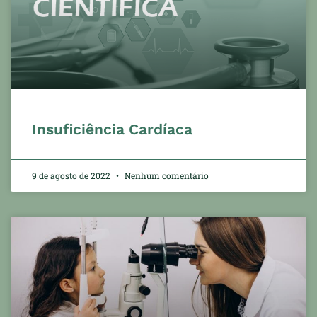
Insuficiência Cardíaca
9 de agosto de 2022
Nenhum comentário