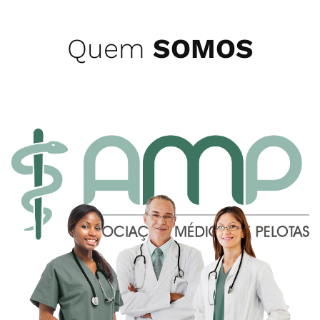
Quem
SOMOS