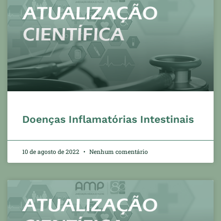
Doenças Inflamatórias Intestinais
10 de agosto de 2022
Nenhum comentário