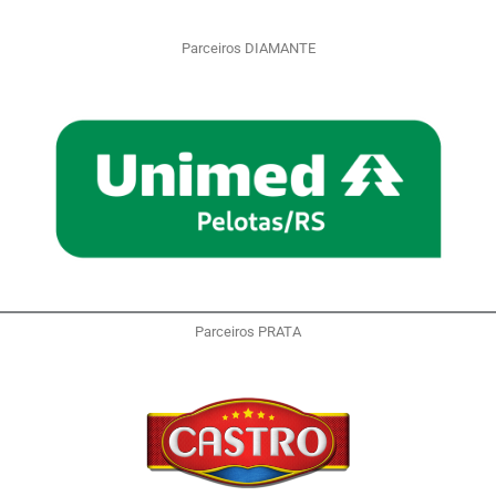
Parceiros DIAMANTE
Parceiros PRATA