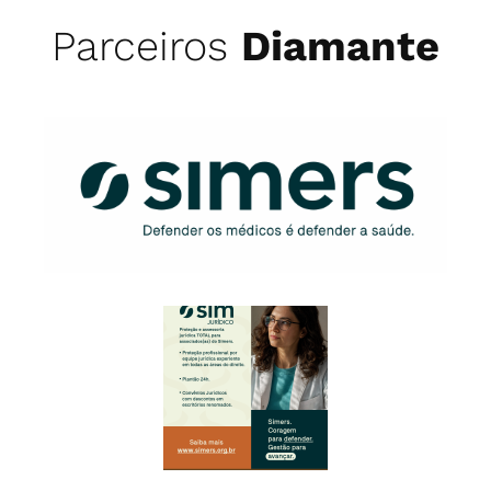
Parceiros
Diamante