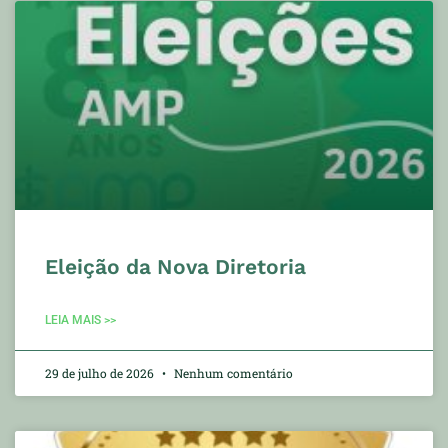
Eleição da Nova Diretoria
LEIA MAIS >>
29 de julho de 2026
Nenhum comentário