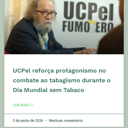
UCPel reforça protagonismo no
combate ao tabagismo durante o
Dia Mundial sem Tabaco
LEIA MAIS >>
2 de junho de 2026
Nenhum comentário