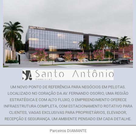
UM NOVO PONTO DE REFERÊNCIA PARA NEGÓCIOS EM PELOTAS.
LOCALIZADO NO CORAÇÃO DA AV. FERNANDO OSORIO, UMA REGIÃO
ESTRATÉGICA E COM ALTO FLUXO, O EMPREENDIMENTO OFERECE
INFRAESTRUTURA COMPLETA, COM ESTACIONAMENTO ROTATIVO PARA
CLIENTES, VAGAS EXCLUSIVAS PARA PROPRIETÁRIOS, ELEVADOR,
RECEPÇÃO E SEGURANÇA. UM AMBIENTE PENSADO EM CADA DETALHE.
Parceiros DIAMANTE