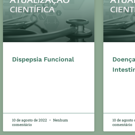
Dispepsia Funcional
Doença
Intesti
10 de agosto de 2022
Nenhum
10 de agosto
comentário
comentário