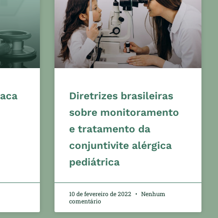
íaca
Diretrizes brasileiras
sobre monitoramento
e tratamento da
conjuntivite alérgica
pediátrica
10 de fevereiro de 2022
Nenhum
comentário