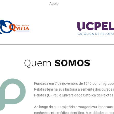
Apoio
Quem
SOMOS
Fundada em 7 de novembro de 1940 por um grupo 
Pelotas tem na sua história a semente dos cursos 
Pelotas (UFPel) e Universidade Católica de Pelotas
Ao longo da sua trajetória protagonizou importan
conhecimento médico-científico. A entidade represe