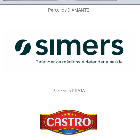
Parceiros DIAMANTE
Parceiros PRATA