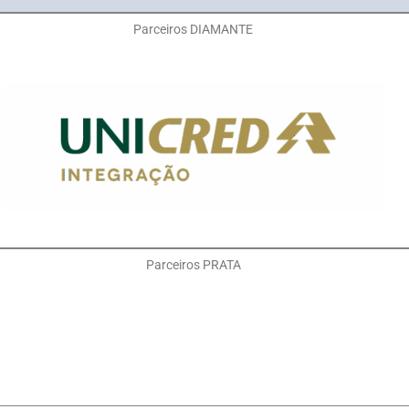
Parceiros DIAMANTE
Parceiros PRATA