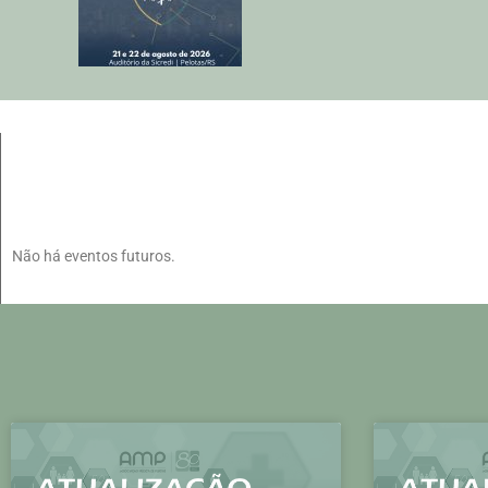
Não há eventos futuros.