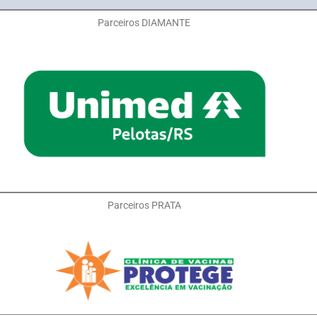
Parceiros DIAMANTE
Parceiros PRATA