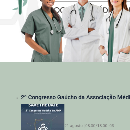
2º Congresso Gaúcho da Associação Médi
21 agosto | 08:00
/
18:00
-03