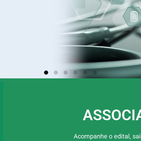
ASSOCIA
Acompanhe o edital, sa