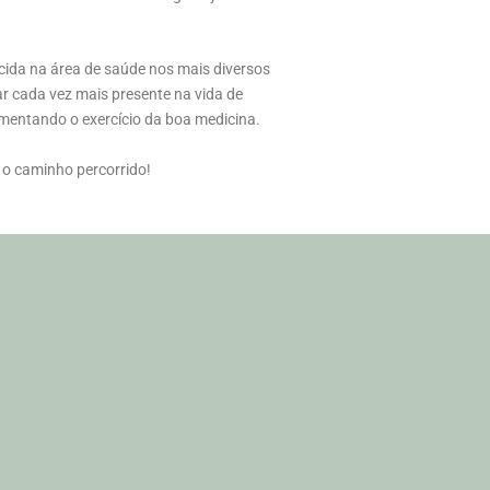
ida na área de saúde nos mais diversos
r cada vez mais presente na vida de
omentando o exercício da boa medicina.
 o caminho percorrido!